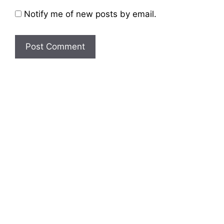
Notify me of new posts by email.