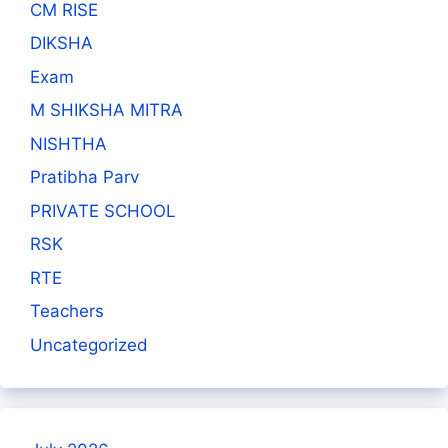
CM RISE
DIKSHA
Exam
M SHIKSHA MITRA
NISHTHA
Pratibha Parv
PRIVATE SCHOOL
RSK
RTE
Teachers
Uncategorized