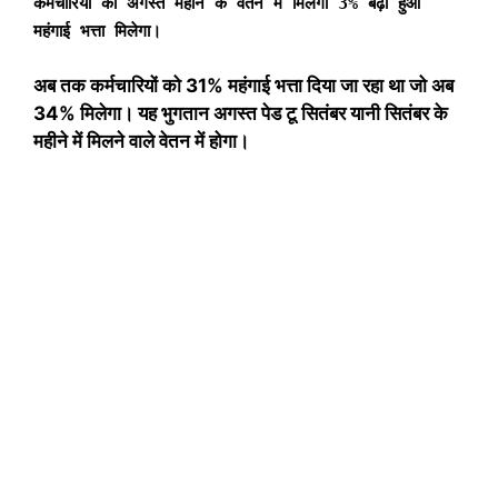
कर्मचारियों को अगस्त महीने के वेतन में मिलेगा 3% बढ़ा हुआ
महंगाई भत्ता मिलेगा।
अब तक कर्मचारियों को 31% महंगाई भत्ता दिया जा रहा था जो अब
34% मिलेगा। यह भुगतान अगस्त पेड टू सितंबर यानी सितंबर के
महीने में मिलने वाले वेतन में होगा।