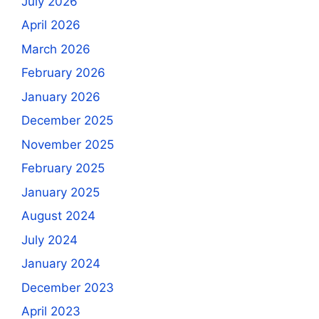
July 2026
April 2026
March 2026
February 2026
January 2026
December 2025
November 2025
February 2025
January 2025
August 2024
July 2024
January 2024
December 2023
April 2023