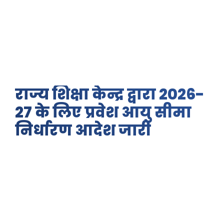
राज्य शिक्षा केन्द्र द्वारा 2026-
27 के लिए प्रवेश आयु सीमा
निर्धारण आदेश जारी