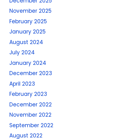
December 2025
November 2025
February 2025
January 2025
August 2024
July 2024
January 2024
December 2023
April 2023
February 2023
December 2022
November 2022
September 2022
August 2022