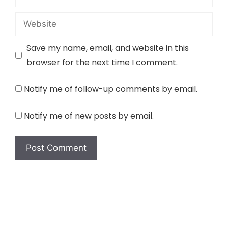
Website
Save my name, email, and website in this
browser for the next time I comment.
Notify me of follow-up comments by email.
Notify me of new posts by email.