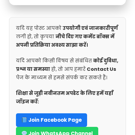
यदि यह पोस्ट आपको
उपयोगी एवं जानकारीपूर्ण
लगी हो, तो कृपया
नीचे दिए गए कमेंट बॉक्स में
अपनी प्रतिक्रिया अवश्य साझा करें।
यदि आपको किसी विषय से संबंधित
कोई दुविधा,
प्रश्न या समस्या
हो, तो आप हमारे
Contact Us
पेज के माध्यम से हमसे संपर्क कर सकते हैं।
शिक्षा से जुड़ी नवीनतम अपडेट के लिए हमें यहाँ
जॉइन करें:
Join Facebook Page
Join WhatsApp Channel