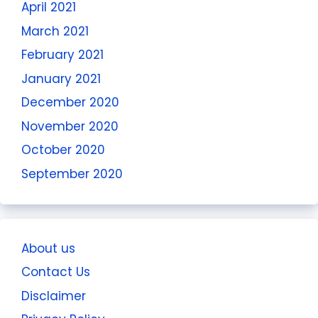
April 2021
March 2021
February 2021
January 2021
December 2020
November 2020
October 2020
September 2020
About us
Contact Us
Disclaimer