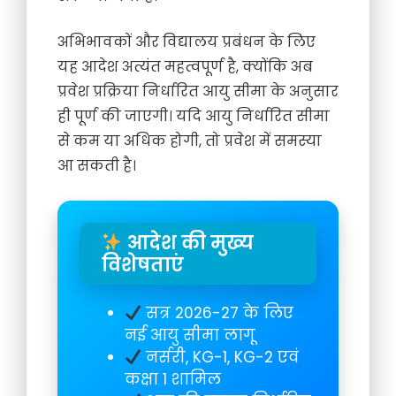
अभिभावकों और विद्यालय प्रबंधन के लिए
यह आदेश अत्यंत महत्वपूर्ण है, क्योंकि अब
प्रवेश प्रक्रिया निर्धारित आयु सीमा के अनुसार
ही पूर्ण की जाएगी। यदि आयु निर्धारित सीमा
से कम या अधिक होगी, तो प्रवेश में समस्या
आ सकती है।
आदेश की मुख्य
विशेषताएं
सत्र 2026-27 के लिए
नई आयु सीमा लागू
नर्सरी, KG-1, KG-2 एवं
कक्षा 1 शामिल