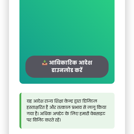
आधिकारिक आदेश
डाउनलोड करें
यह आदेश राज्य शिक्षा केन्द्र द्वारा डिजिटल
हस्ताक्षरित है और तत्काल प्रभाव से लागू किया
गया है। अधिक अपडेट के लिए हमारी वेबसाइट
पर विजिट करते रहें।