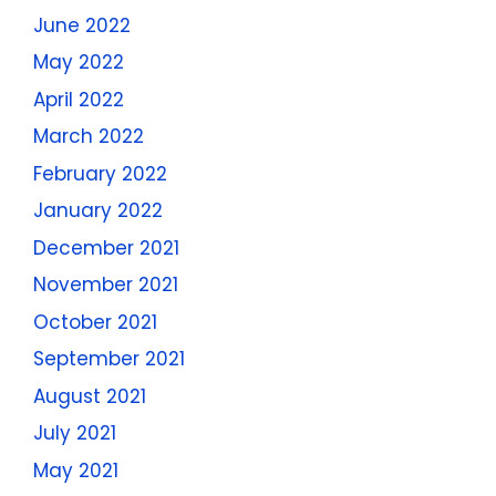
June 2022
May 2022
April 2022
March 2022
February 2022
January 2022
December 2021
November 2021
October 2021
September 2021
August 2021
July 2021
May 2021