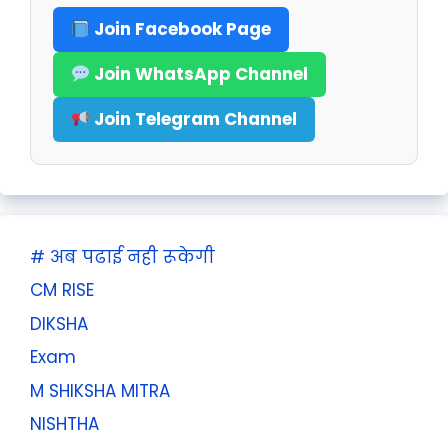
Join Facebook Page
Join WhatsApp Channel
Join Telegram Channel
# अब पढाई नही रूकेगी
CM RISE
DIKSHA
Exam
M SHIKSHA MITRA
NISHTHA