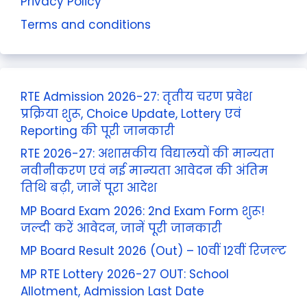
Privacy Policy
Terms and conditions
RTE Admission 2026-27: तृतीय चरण प्रवेश
प्रक्रिया शुरू, Choice Update, Lottery एवं
Reporting की पूरी जानकारी
RTE 2026-27: अशासकीय विद्यालयों की मान्यता
नवीनीकरण एवं नई मान्यता आवेदन की अंतिम
तिथि बढ़ी, जानें पूरा आदेश
MP Board Exam 2026: 2nd Exam Form शुरू!
जल्दी करें आवेदन, जानें पूरी जानकारी
MP Board Result 2026 (Out) – 10वीं 12वीं रिजल्ट
MP RTE Lottery 2026-27 OUT: School
Allotment, Admission Last Date