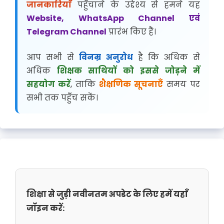
जानकारियाँ
पहुँचाने के उद्देश्य से हमने यह
Website, WhatsApp Channel एवं
Telegram Channel
प्रारंभ किए हैं।
आप सभी से
विनम्र अनुरोध
है कि अधिक से
अधिक
शिक्षक साथियों को इससे जोड़ने में
सहयोग करें
, ताकि
शैक्षणिक सूचनाएँ
समय पर
सभी तक पहुँच सकें।
शिक्षा से जुड़ी नवीनतम अपडेट के लिए हमें यहाँ
जॉइन करें: