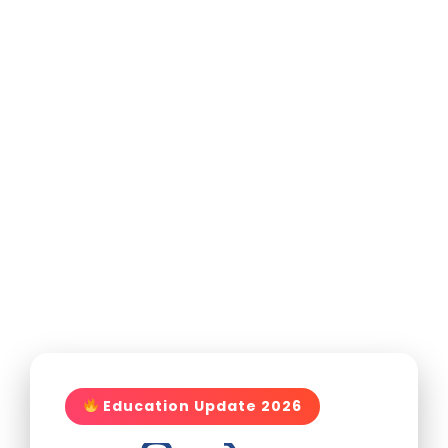
Education Update 2026