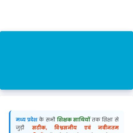
मध्य प्रदेश
के सभी
शिक्षक साथियों
तक शिक्षा से
जुड़ी
सटीक, विश्वसनीय एवं नवीनतम