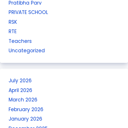
Pratibha Parv
PRIVATE SCHOOL
RSK
RTE
Teachers
Uncategorized
July 2026
April 2026
March 2026
February 2026
January 2026