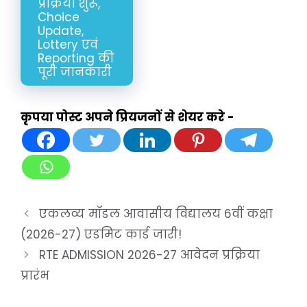
प्रक्रिया शुरू,
Choice
Update,
Lottery एवं
Reporting की
पूरी जानकारी
कृपया पोस्ट अपने प्रियजनों से शेयर करे -
एकलव्य मॉडल आवासीय विद्यालय 6वीं कक्षा
(2026-27) एडमिट कार्ड जारी!
RTE ADMISSION 2026-27 आवेदन प्रक्रिया
प्रारंभ