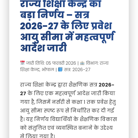
राज्य शिक्षा केन्द्र का
बड़ा निर्णय – सत्र
2026-27 के लिए प्रवेश
आयु सीमा में महत्वपूर्ण
आदेश जारी
जारी तिथि: 05 फरवरी 2026 |
विभाग: राज्य
शिक्षा केन्द्र, भोपाल |
सत्र: 2026-27
राज्य शिक्षा केन्द्र द्वारा शैक्षणिक सत्र
2026-
27
के लिए एक महत्वपूर्ण आदेश जारी किया
गया है, जिसमें नर्सरी से कक्षा 1 तक प्रवेश हेतु
आयु सीमा स्पष्ट रूप से निर्धारित कर दी गई
है। यह निर्णय विद्यार्थियों के शैक्षणिक विकास
को संतुलित एवं व्यवस्थित बनाने के उद्देश्य
से लिया गया है।