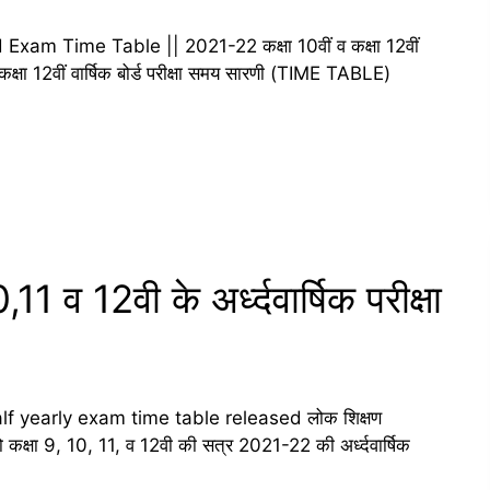
 Time Table || 2021-22 कक्षा 10वीं व कक्षा 12वीं
 कक्षा 12वीं वार्षिक बोर्ड परीक्षा समय सारणी (TIME TABLE)
 व 12वी के अर्ध्दवार्षिक परीक्षा
f yearly exam time table released लोक शिक्षण
ो कक्षा 9, 10, 11, व 12वी की सत्र 2021-22 की अर्ध्दवार्षिक