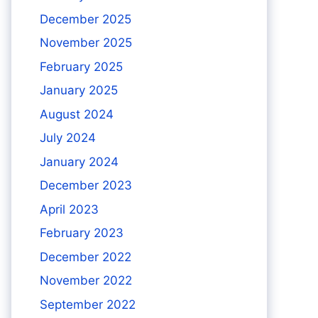
December 2025
November 2025
February 2025
January 2025
August 2024
July 2024
January 2024
December 2023
April 2023
February 2023
December 2022
November 2022
September 2022