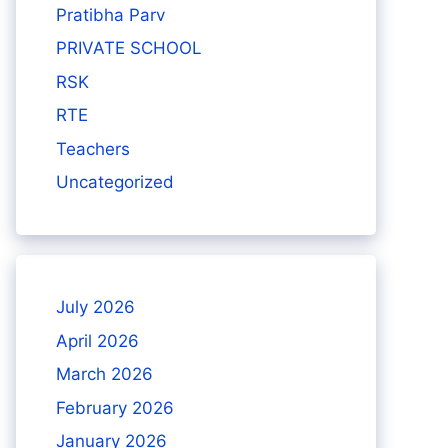
Pratibha Parv
PRIVATE SCHOOL
RSK
RTE
Teachers
Uncategorized
July 2026
April 2026
March 2026
February 2026
January 2026