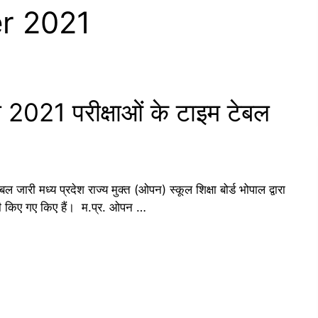
r 2021
ारा 2021 परीक्षाओं के टाइम टेबल
ल जारी मध्य प्रदेश राज्य मुक्त (ओपन) स्कूल शिक्षा बोर्ड भोपाल द्वारा
ारी किए गए किए हैं। म.प्र. ओपन …