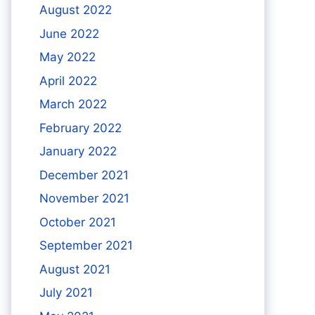
August 2022
June 2022
May 2022
April 2022
March 2022
February 2022
January 2022
December 2021
November 2021
October 2021
September 2021
August 2021
July 2021