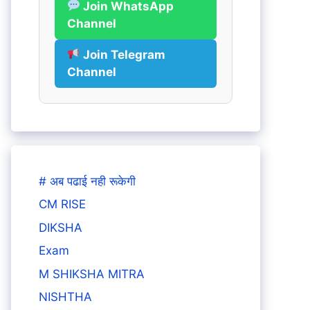
Join WhatsApp
Channel
Join Telegram
Channel
# अब पढाई नही रूकेगी
CM RISE
DIKSHA
Exam
M SHIKSHA MITRA
NISHTHA