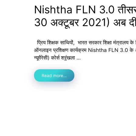
Nishtha FLN 3.0 तीसरा व
30 अक्टूबर 2021) अब दीक्
प्रिय शिक्षक साथियों, भारत सरकार शिक्षा मंत्रालय के न
ऑनलाइन प्रशिक्षण कार्यक्रम Nishtha FLN 3.0 के अंतर्
न्यूमैरेसी) कोर्स श्रृंखला …
Read more…