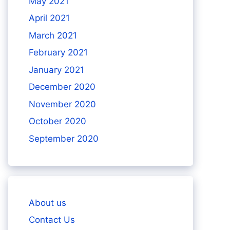
May 2021
April 2021
March 2021
February 2021
January 2021
December 2020
November 2020
October 2020
September 2020
About us
Contact Us