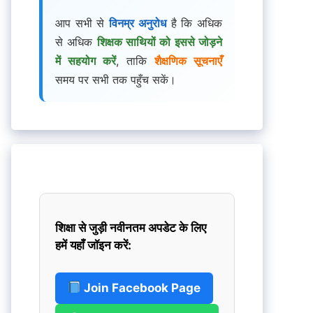
आप सभी से
विनम्र अनुरोध
है कि अधिक
से अधिक
शिक्षक साथियों को इससे जोड़ने
में सहयोग करें
, ताकि
शैक्षणिक सूचनाएँ
समय पर सभी तक पहुँच सकें।
शिक्षा से जुड़ी नवीनतम अपडेट के लिए
हमें यहाँ जॉइन करें:
Join Facebook Page