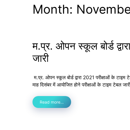
Month:
Novembe
म.प्र. ओपन स्कूल बोर्ड द्व
जारी
म.प्र. ओपन स्कूल बोर्ड द्वारा 2021 परीक्षाओं के टाइम टेब
माह दिसंबर में आयोजित होने परीक्षाओं के टाइम टेबल ज
Read more…