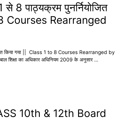
्षा 1 से 8 पाठ्यक्रम पुनर्नियोजित
to 8 Courses Rearranged
पुनर्नियोजित किया गया || Class 1 to 8 Courses Rearranged by
य बाल शिक्षा का अधिकार अधिनियम 2009 के अनुसार …
SS 10th & 12th Board