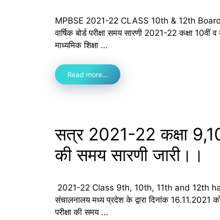
MPBSE 2021-22 CLASS 10th & 12th Board Exam
वार्षिक बोर्ड परीक्षा समय सारणी 2021-22 कक्षा 10वीं व
माध्यमिक शिक्षा …
Read more…
सत्र 2021-22 कक्षा 9,10,11
की समय सारणी जारी।।
2021-22 Class 9th, 10th, 11th and 12th hal
संचालनालय मध्य प्रदेश के द्वारा दिनांक 16.11.2021 क
परीक्षा की समय …