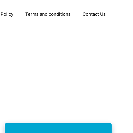
 Policy
Terms and conditions
Contact Us