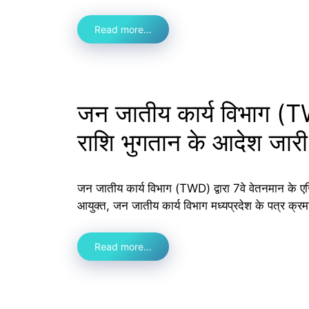
Read more…
जन जातीय कार्य विभाग (TWD
राशि भुगतान के आदेश जारी
जन जातीय कार्य विभाग (TWD) द्वारा 7वे वेतनमान के एरि
आयुक्त, जन जातीय कार्य विभाग मध्यप्रदेश के पत्र क्रम
Read more…