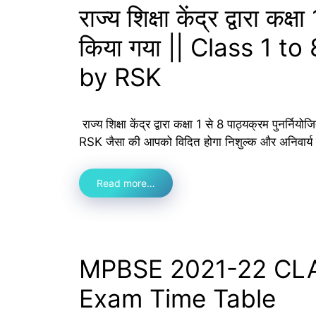
राज्य शिक्षा केंद्र द्वारा कक
किया गया || Class 1 
by RSK
राज्य शिक्षा केंद्र द्वारा कक्षा 1 से 8 पाठ्यक्रम 
RSK जैसा की आपको विदित होगा निशुल्क और अनिवार्
Read more…
MPBSE 2021-22 CLA
Exam Time Table