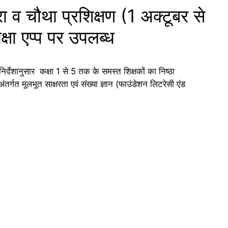
 चौथा प्रशिक्षण (1 अक्टूबर से
षा एप्प पर उपलब्ध
िर्देशानुसार कक्षा 1 से 5 तक के समस्त शिक्षकों का निष्ठा
गत मूलभूत साक्षरता एवं संख्या ज्ञान (फाउंडेशन लिटरेसी एंड