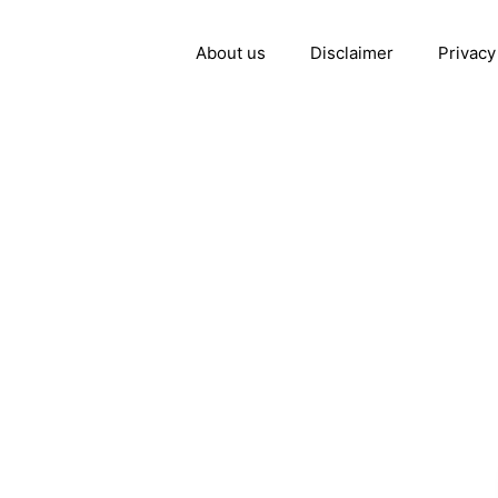
About us
Disclaimer
Privacy