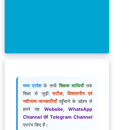
मध्य प्रदेश
के सभी
शिक्षक साथियों
तक
शिक्षा से जुड़ी
सटीक, विश्वसनीय एवं
नवीनतम जानकारियाँ
पहुँचाने के उद्देश्य से
हमने यह
Website, WhatsApp
Channel एवं Telegram Channel
प्रारंभ किए हैं।