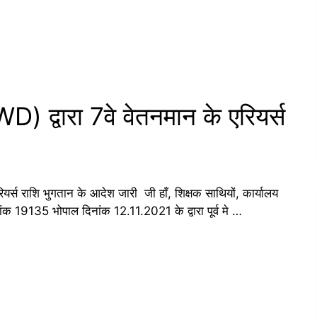
) द्वारा 7वे वेतनमान के एरियर्स
यर्स राशि भुगतान के आदेश जारी जी हाँ, शिक्षक साथियों, कार्यालय
ांक 19135 भोपाल दिनांक 12.11.2021 के द्वारा पूर्व मे …