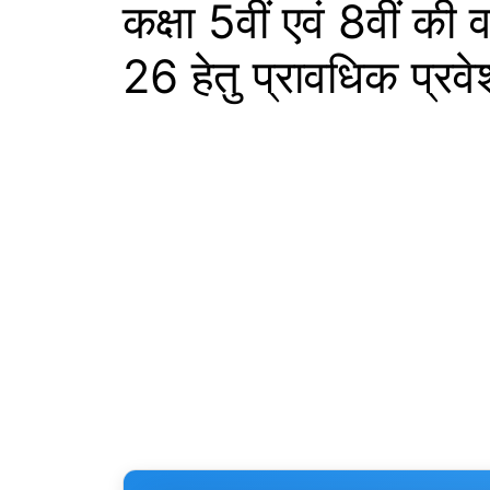
कक्षा 5वीं एवं 8वीं की
26 हेतु प्रावधिक प्रवे