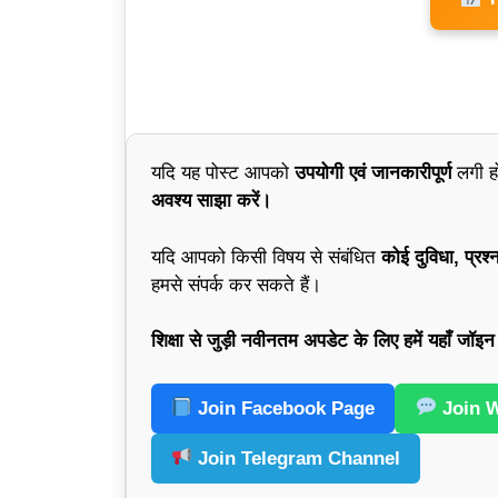
यदि यह पोस्ट आपको
उपयोगी एवं जानकारीपूर्ण
लगी ह
अवश्य साझा करें।
यदि आपको किसी विषय से संबंधित
कोई दुविधा, प्रश्
हमसे संपर्क कर सकते हैं।
शिक्षा से जुड़ी नवीनतम अपडेट के लिए हमें यहाँ जॉइन 
Join Facebook Page
Join 
Join Telegram Channel