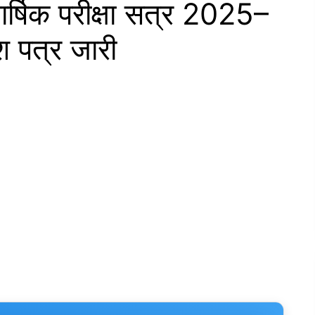
 वार्षिक परीक्षा सत्र 2025–
श पत्र जारी