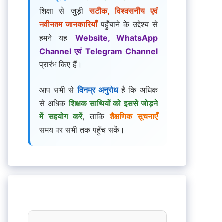
शिक्षा से जुड़ी
सटीक, विश्वसनीय एवं
नवीनतम जानकारियाँ
पहुँचाने के उद्देश्य से
हमने यह
Website, WhatsApp
Channel एवं Telegram Channel
प्रारंभ किए हैं।
आप सभी से
विनम्र अनुरोध
है कि अधिक
से अधिक
शिक्षक साथियों को इससे जोड़ने
में सहयोग करें
, ताकि
शैक्षणिक सूचनाएँ
समय पर सभी तक पहुँच सकें।