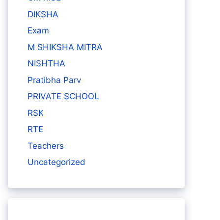
DIKSHA
Exam
M SHIKSHA MITRA
NISHTHA
Pratibha Parv
PRIVATE SCHOOL
RSK
RTE
Teachers
Uncategorized