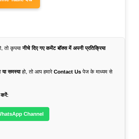
ो, तो कृपया
नीचे दिए गए कमेंट बॉक्स में अपनी प्रतिक्रिया
न या समस्या
हो, तो आप हमारे
Contact Us
पेज के माध्यम से
करें:
WhatsApp Channel