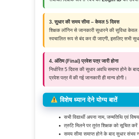
3. सुधार की समय सीमा – केवल 5 दिवस
शिक्षक लॉगिन से जानकारी सुधारने की सुविधा केव
स्वचालित रूप से बंद कर दी जाएगी, इसलिए सभी सुधा
4. अंतिम (Final) प्रवेश पत्र जारी होना
निर्धारित 5 दिवस की सुधार अवधि समाप्त होने के बा
प्रवेश पत्र में की गई जानकारी ही मान्य होगी।
विशेष ध्यान देने योग्य बातें
सभी विद्यार्थी अपना नाम, जन्मतिथि एवं विषय
त्रुटि मिलने पर तुरंत शिक्षक को सूचित करे
समय सीमा समाप्त होने के बाद सुधार संभव न