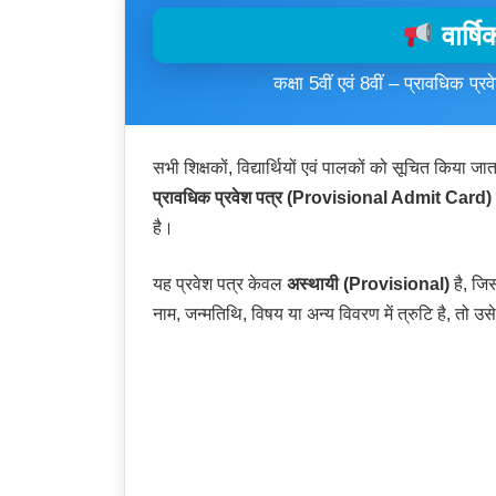
वार्ष
कक्षा 5वीं एवं 8वीं – प्रावधिक प्रव
सभी शिक्षकों, विद्यार्थियों एवं पालकों को सूचित किया जात
प्रावधिक प्रवेश पत्र (Provisional Admit Card)
है।
यह प्रवेश पत्र केवल
अस्थायी (Provisional)
है, जिस
नाम, जन्मतिथि, विषय या अन्य विवरण में त्रुटि है, तो उ