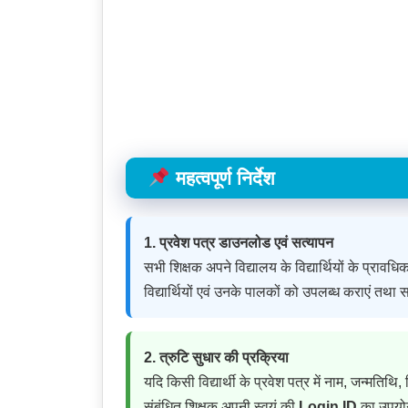
महत्वपूर्ण निर्देश
1. प्रवेश पत्र डाउनलोड एवं सत्यापन
सभी शिक्षक अपने विद्यालय के विद्यार्थियों के प्राव
विद्यार्थियों एवं उनके पालकों को उपलब्ध कराएं तथा
2. त्रुटि सुधार की प्रक्रिया
यदि किसी विद्यार्थी के प्रवेश पत्र में नाम, जन्मतिथि
संबंधित शिक्षक अपनी स्वयं की
Login ID
का उपयोग 