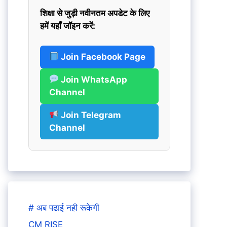
शिक्षा से जुड़ी नवीनतम अपडेट के लिए
हमें यहाँ जॉइन करें:
Join Facebook Page
Join WhatsApp
Channel
Join Telegram
Channel
# अब पढाई नही रूकेगी
CM RISE