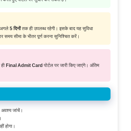
ल अगले
5 दिनों
तक ही उपलब्ध रहेगी। इसके बाद यह सुविधा
र समय सीमा के भीतर पूर्ण करना सुनिश्चित करें।
द ही
Final Admit Card
पोर्टल पर जारी किए जाएंगे। अंतिम
 अवश्य जांचें।
ं।
हीं होगा।