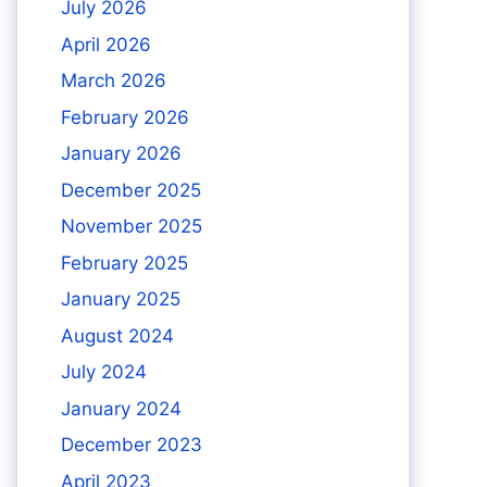
July 2026
April 2026
March 2026
February 2026
January 2026
December 2025
November 2025
February 2025
January 2025
August 2024
July 2024
January 2024
December 2023
April 2023