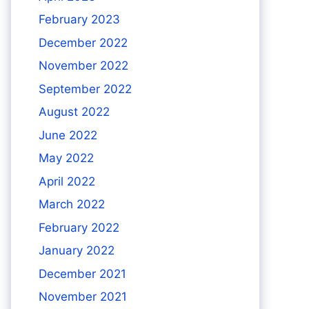
February 2023
December 2022
November 2022
September 2022
August 2022
June 2022
May 2022
April 2022
March 2022
February 2022
January 2022
December 2021
November 2021