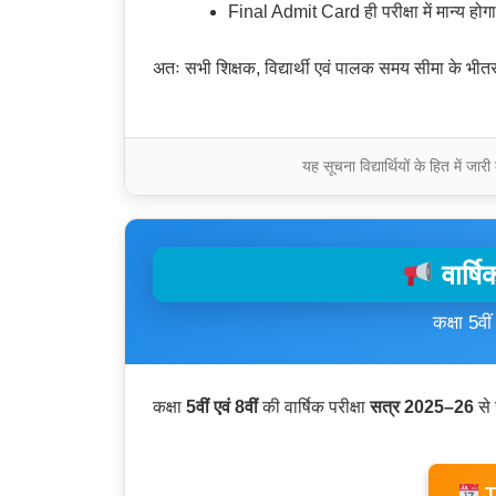
Final Admit Card ही परीक्षा में मान्य होग
अतः सभी शिक्षक, विद्यार्थी एवं पालक समय सीमा के भ
यह सूचना विद्यार्थियों के हित में 
वार्ष
कक्षा 5वी
कक्षा
5वीं एवं 8वीं
की वार्षिक परीक्षा
सत्र 2025–26
से 
Ti