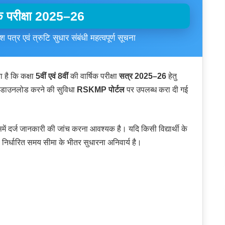
िक परीक्षा 2025–26
ेश पत्र एवं त्रुटि सुधार संबंधी महत्वपूर्ण सूचना
ा है कि कक्षा
5वीं एवं 8वीं
की वार्षिक परीक्षा
सत्र 2025–26
हेतु
डाउनलोड करने की सुविधा
RSKMP पोर्टल
पर उपलब्ध करा दी गई
में दर्ज जानकारी की जांच करना आवश्यक है। यदि किसी विद्यार्थी के
से निर्धारित समय सीमा के भीतर सुधारना अनिवार्य है।