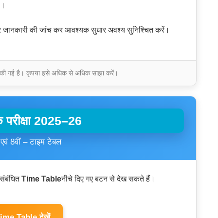
ा।
ीतर जानकारी की जांच कर आवश्यक सुधार अवश्य सुनिश्चित करें।
जारी की गई है। कृपया इसे अधिक से अधिक साझा करें।
िक परीक्षा 2025–26
ं एवं 8वीं – टाइम टेबल
संबंधित
Time Table
नीचे दिए गए बटन से देख सकते हैं।
me Table देखें