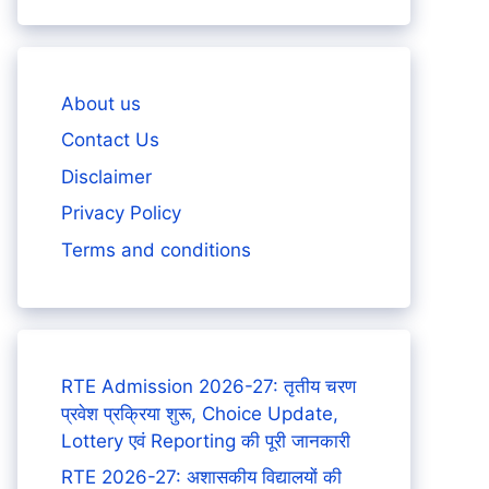
About us
Contact Us
Disclaimer
Privacy Policy
Terms and conditions
RTE Admission 2026-27: तृतीय चरण
प्रवेश प्रक्रिया शुरू, Choice Update,
Lottery एवं Reporting की पूरी जानकारी
RTE 2026-27: अशासकीय विद्यालयों की