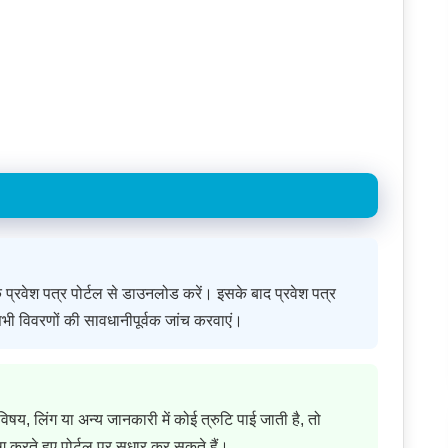
धिक प्रवेश पत्र पोर्टल से डाउनलोड करें। इसके बाद प्रवेश पत्र
 सभी विवरणों की सावधानीपूर्वक जांच करवाएं।
, विषय, लिंग या अन्य जानकारी में कोई त्रुटि पाई जाती है, तो
करते हुए पोर्टल पर सुधार कर सकते हैं।