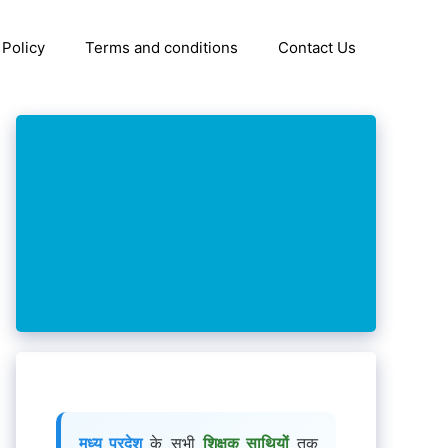
 Policy
Terms and conditions
Contact Us
मध्य प्रदेश
के सभी
शिक्षक साथियों
तक