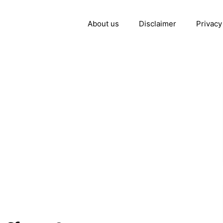
About us
Disclaimer
Privacy