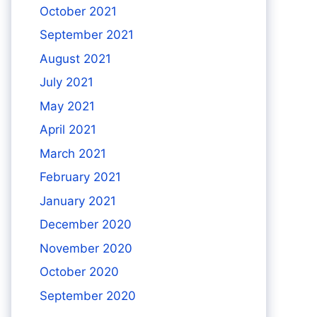
October 2021
September 2021
August 2021
July 2021
May 2021
April 2021
March 2021
February 2021
January 2021
December 2020
November 2020
October 2020
September 2020