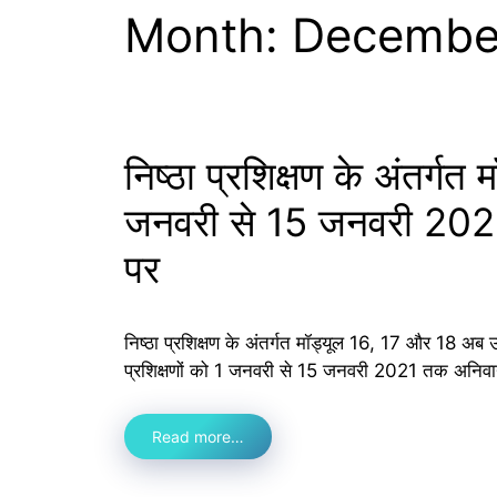
Month:
Decembe
निष्ठा प्रशिक्षण के अंतर्ग
जनवरी से 15 जनवरी 2021 
पर
निष्ठा प्रशिक्षण के अंतर्गत मॉड्यूल 16, 17 और 18 अब उपलब्
प्रशिक्षणों को 1 जनवरी से 15 जनवरी 2021 तक अनिवार्
Read more…