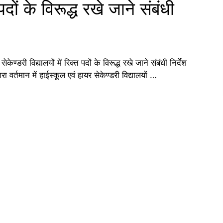
त पदों के विरूद्ध रखे जाने संबंधी
री विद्यालयों में रिक्‍त पदों के विरूद्ध रखे जाने संबंधी निर्देश
ा वर्तमान में हाईस्‍कूल एवं हायर सेकेण्‍डरी विद्यालयों …