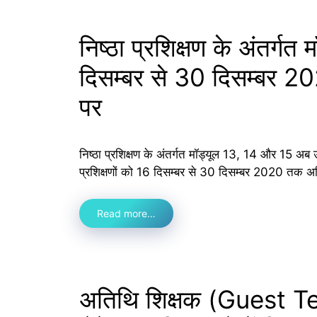
निष्ठा प्रशिक्षण के अंतर्
दिसम्बर से 30 दिसम्बर 20
पर
निष्ठा प्रशिक्षण के अंतर्गत मॉड्यूल 13, 14 और 15 अब उपलब्
प्रशिक्षणों को 16 दिसम्बर से 30 दिसम्बर 2020 तक अनि
Read more…
अतिथि शिक्षक (Guest Tea