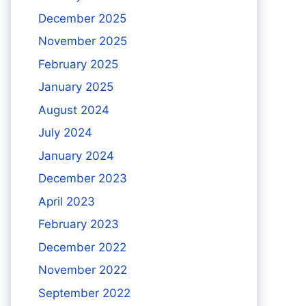
December 2025
November 2025
February 2025
January 2025
August 2024
July 2024
January 2024
December 2023
April 2023
February 2023
December 2022
November 2022
September 2022