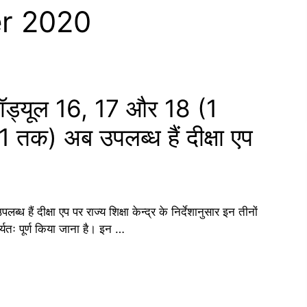
r 2020
त मॉड्यूल 16, 17 और 18 (1
तक) अब उपलब्ध हैं दीक्षा एप
ध हैं दीक्षा एप पर राज्य शिक्षा केन्द्र के निर्देशानुसार इन तीनों
यतः पूर्ण किया जाना है। इन …