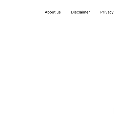
About us
Disclaimer
Privacy