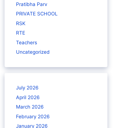
Pratibha Parv
PRIVATE SCHOOL
RSK
RTE
Teachers
Uncategorized
July 2026
April 2026
March 2026
February 2026
January 2026