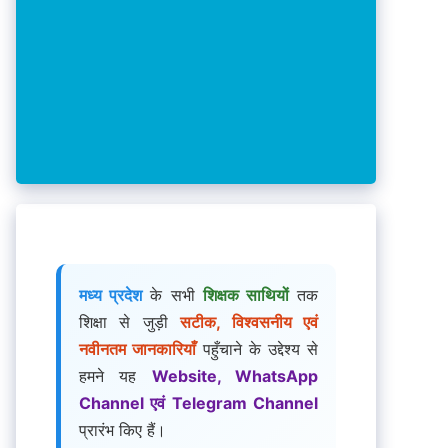
मध्य प्रदेश
के सभी
शिक्षक साथियों
तक
शिक्षा से जुड़ी
सटीक, विश्वसनीय एवं
नवीनतम जानकारियाँ
पहुँचाने के उद्देश्य से
हमने यह
Website, WhatsApp
Channel एवं Telegram Channel
प्रारंभ किए हैं।