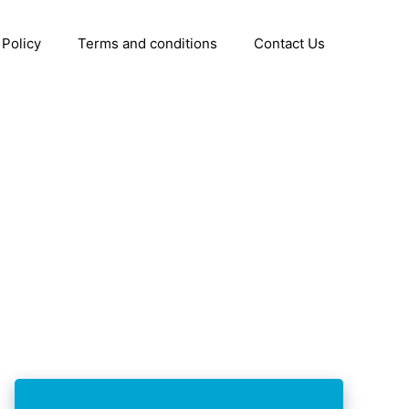
 Policy
Terms and conditions
Contact Us