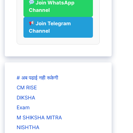
Join WhatsApp
Channel
Join Telegram
Channel
# अब पढाई नही रूकेगी
CM RISE
DIKSHA
Exam
M SHIKSHA MITRA
NISHTHA