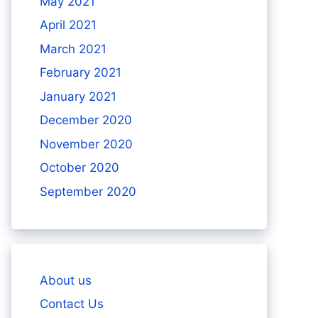
May 2021
April 2021
March 2021
February 2021
January 2021
December 2020
November 2020
October 2020
September 2020
About us
Contact Us