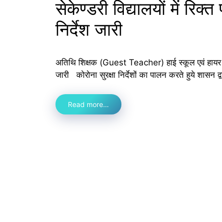
सेकेण्‍डरी विद्यालयों में रिक्‍
निर्देश जारी
अतिथि शिक्षक (Guest Teacher) हाई स्‍कूल एवं हायर सेकेण्‍ड
जारी कोरोना सुरक्षा निर्देशों का पालन करते हुये शासन द्वार
Read more…