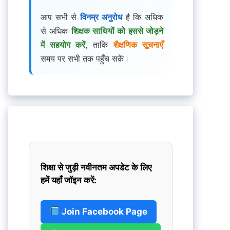
आप सभी से
विनम्र अनुरोध
है कि अधिक
से अधिक
शिक्षक साथियों को इससे जोड़ने
में सहयोग करें
, ताकि
शैक्षणिक सूचनाएँ
समय पर सभी तक पहुँच सकें।
शिक्षा से जुड़ी नवीनतम अपडेट के लिए
हमें यहाँ जॉइन करें:
Join Facebook Page