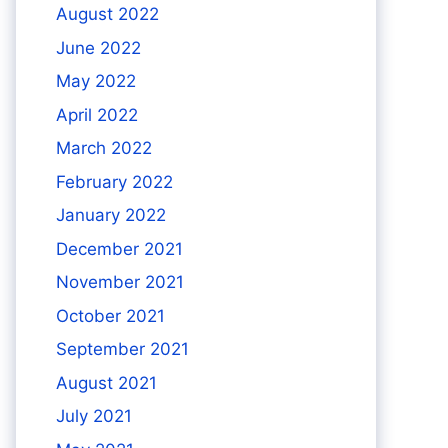
August 2022
June 2022
May 2022
April 2022
March 2022
February 2022
January 2022
December 2021
November 2021
October 2021
September 2021
August 2021
July 2021