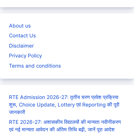
About us
Contact Us
Disclaimer
Privacy Policy
Terms and conditions
RTE Admission 2026-27: तृतीय चरण प्रवेश प्रक्रिया
शुरू, Choice Update, Lottery एवं Reporting की पूरी
जानकारी
RTE 2026-27: अशासकीय विद्यालयों की मान्यता नवीनीकरण
एवं नई मान्यता आवेदन की अंतिम तिथि बढ़ी, जानें पूरा आदेश