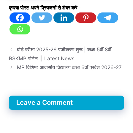
कृपया पोस्ट अपने प्रियजनों से शेयर करे -
बोर्ड परीक्षा 2025-26 पंजीकरण शुरू | कक्षा 5वीं 8वीं
RSKMP पोर्टल || Latest News
MP विशिष्ट आवासीय विद्यालय कक्षा 6वीं प्रवेश 2026-27
Leave a Comment
Comment