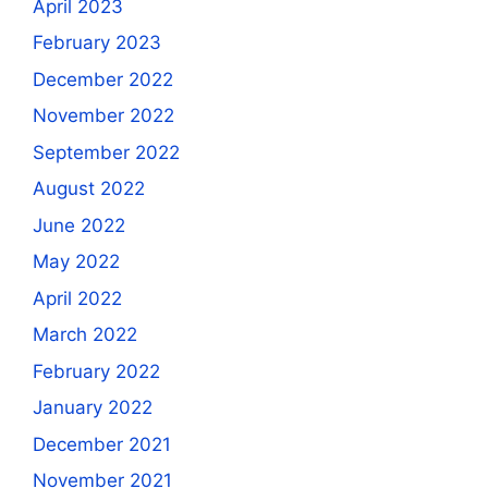
April 2023
February 2023
December 2022
November 2022
September 2022
August 2022
June 2022
May 2022
April 2022
March 2022
February 2022
January 2022
December 2021
November 2021