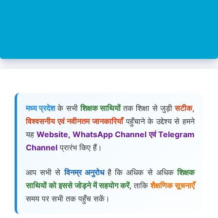
मध्य प्रदेश
के सभी
शिक्षक साथियों
तक शिक्षा से जुड़ी
सटीक,
विश्वसनीय एवं नवीनतम जानकारियाँ
पहुँचाने के उद्देश्य से हमने
यह
Website, WhatsApp Channel एवं Telegram
Channel
प्रारंभ किए हैं।
आप सभी से
विनम्र अनुरोध
है कि अधिक से अधिक
शिक्षक
साथियों को इससे जोड़ने में सहयोग करें
, ताकि
शैक्षणिक सूचनाएँ
समय पर सभी तक पहुँच सकें।