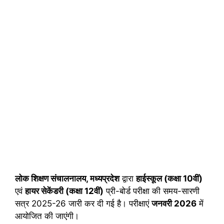
लोक शिक्षण संचालनालय, मध्यप्रदेश
द्वारा
हाईस्कूल (कक्षा 10वीं)
एवं
हायर सेकेंडरी (कक्षा 12वीं)
प्री-बोर्ड परीक्षा की समय-सारणी
सत्र 2025-26 जारी कर दी गई है। परीक्षाएं
जनवरी 2026
में
आयोजित की जाएंगी।