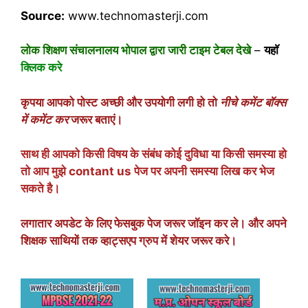
Source:
www.technomasterji.com
लोक शिक्षण संचालनालय भोपाल द्वारा जारी टाइम टेबल देखे
–
यहाॅ
क्लिक करे
कृपया आपको पोस्ट अच्छी और उपयोगी लगी हो तो
नीचे कमेंट बॉक्स
में कमेंट कर
जरूर बताएं।
साथ ही आपको किसी विषय के संबंध कोई दुविधा या किसी समस्या हो
तो आप मुझे
contant us
पेज पर अपनी समस्या लिख कर भेज
सकते है।
लगातार अपडेट के लिए
फेसबुक पेज
जरूर जॉइन कर ले। और अपने
शिक्षक साथियों तक व्हाट्सएप ग्रुप में शेयर जरूर करे।