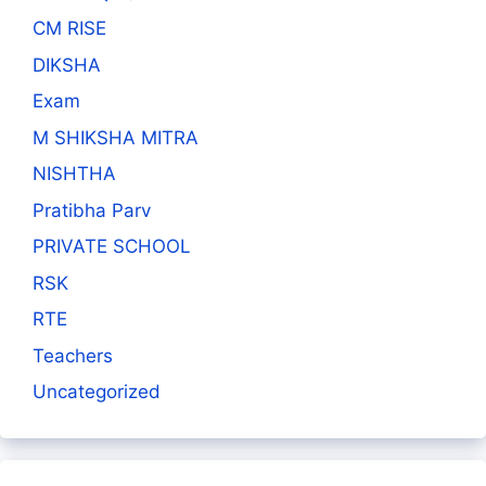
CM RISE
DIKSHA
Exam
M SHIKSHA MITRA
NISHTHA
Pratibha Parv
PRIVATE SCHOOL
RSK
RTE
Teachers
Uncategorized