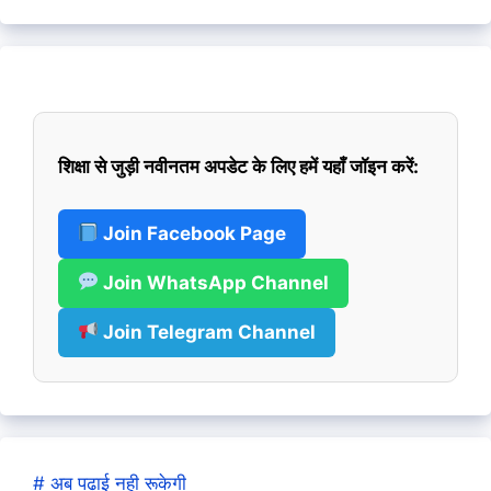
शिक्षा से जुड़ी नवीनतम अपडेट के लिए हमें यहाँ जॉइन करें:
Join Facebook Page
Join WhatsApp Channel
Join Telegram Channel
# अब पढाई नही रूकेगी