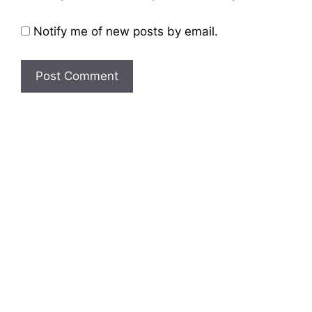
Notify me of new posts by email.