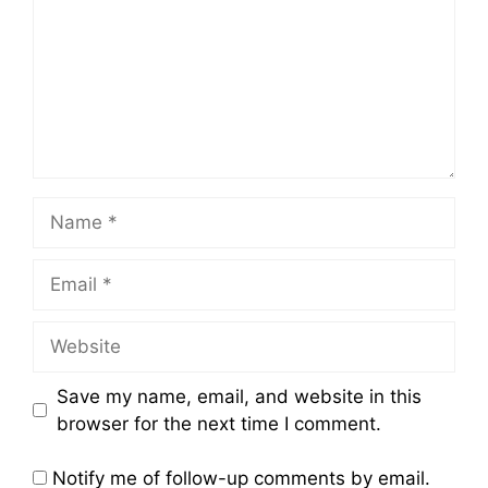
Name
Email
Website
Save my name, email, and website in this
browser for the next time I comment.
Notify me of follow-up comments by email.