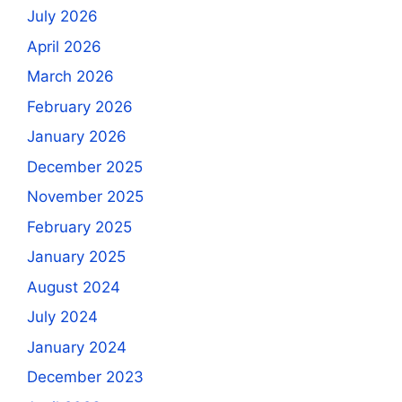
July 2026
April 2026
March 2026
February 2026
January 2026
December 2025
November 2025
February 2025
January 2025
August 2024
July 2024
January 2024
December 2023