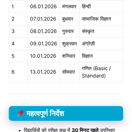
1
06.01.2026
मंगलवार
हिन्दी
2
07.01.2026
बुधवार
सामाजिक विज्ञान
3
08.01.2026
गुरुवार
संस्कृत
4
09.01.2026
शुक्रवार
अंग्रेज़ी
5
10.01.2026
शनिवार
विज्ञान
गणित (Basic /
6
13.01.2026
सोमवार
Standard)
महत्वपूर्ण निर्देश
विद्यार्थियों को परीक्षा कक्ष में
30 मिनट पहले
उपस्थित