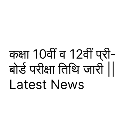
कक्षा 10वीं व 12वीं प्री-
बोर्ड परीक्षा तिथि जारी ||
Latest News