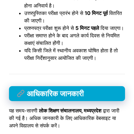
होना अनिवार्य है।
उत्तरपुस्तिका परीक्षा प्रारंभ होने से
10 मिनट पूर्व
वितरित
की जाएगी।
प्रश्नपत्र परीक्षा शुरू होने से
5 मिनट पहले
दिया जाएगा।
परीक्षा समाप्त होने के बाद अगले कार्य दिवस से नियमित
कक्षाएं संचालित होंगी।
यदि किसी जिले में स्थानीय अवकाश घोषित होता है तो
परीक्षा निर्देशानुसार आयोजित की जाएगी।
आधिकारिक जानकारी
यह समय-सारणी
लोक शिक्षण संचालनालय, मध्यप्रदेश
द्वारा जारी
की गई है। अधिक जानकारी के लिए आधिकारिक वेबसाइट या
अपने विद्यालय से संपर्क करें।