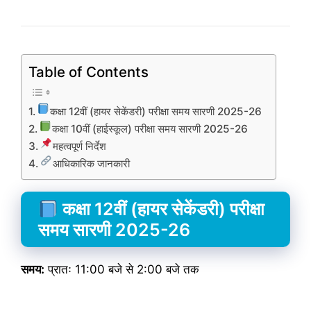
Table of Contents
कक्षा 12वीं (हायर सेकेंडरी) परीक्षा समय सारणी 2025-26
कक्षा 10वीं (हाईस्कूल) परीक्षा समय सारणी 2025-26
महत्वपूर्ण निर्देश
आधिकारिक जानकारी
कक्षा 12वीं (हायर सेकेंडरी) परीक्षा
समय सारणी 2025-26
समय:
प्रातः 11:00 बजे से 2:00 बजे तक