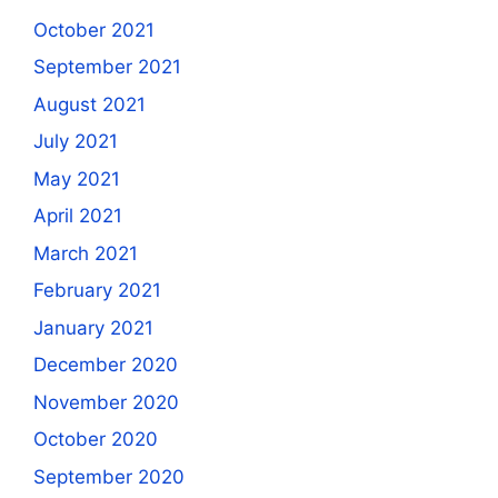
October 2021
September 2021
August 2021
July 2021
May 2021
April 2021
March 2021
February 2021
January 2021
December 2020
November 2020
October 2020
September 2020