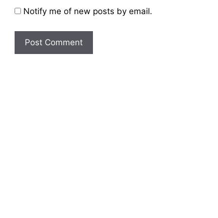
Notify me of new posts by email.