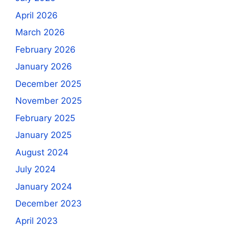
April 2026
March 2026
February 2026
January 2026
December 2025
November 2025
February 2025
January 2025
August 2024
July 2024
January 2024
December 2023
April 2023