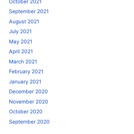
October 2021
September 2021
August 2021
July 2021
May 2021
April 2021
March 2021
February 2021
January 2021
December 2020
November 2020
October 2020
September 2020