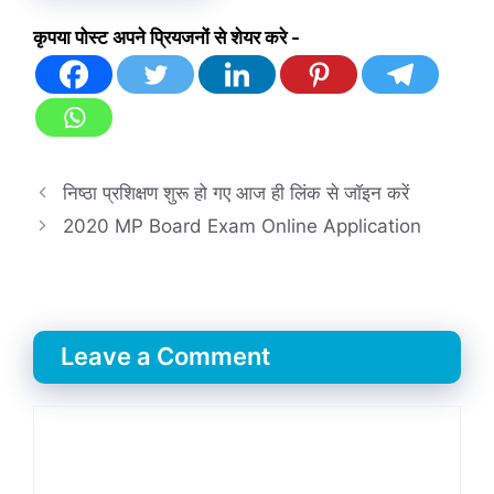
कृपया पोस्ट अपने प्रियजनों से शेयर करे -
निष्ठा प्रशिक्षण शुरू हो गए आज ही लिंक से जॉइन करें
2020 MP Board Exam Online Application
Leave a Comment
Comment