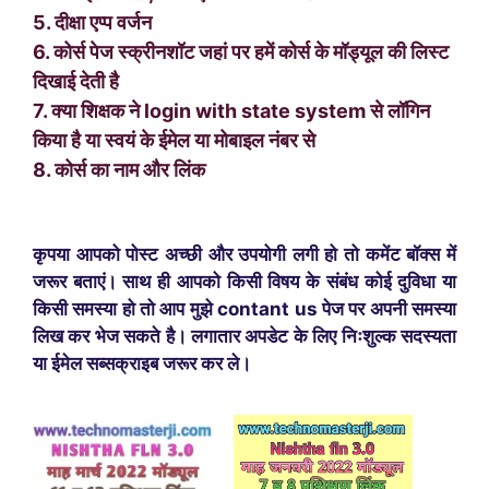
5. दीक्षा एप्प वर्जन
6. कोर्स पेज स्क्रीनशॉट जहां पर हमें कोर्स के मॉड्यूल की लिस्ट
दिखाई देती है
7. क्या शिक्षक ने login with state system से लॉगिन
किया है या स्वयं के ईमेल या मोबाइल नंबर से
8. कोर्स का नाम और लिंक
कृपया आपको पोस्ट अच्छी और उपयोगी लगी हो तो कमेंट बॉक्स में
जरूर बताएं। साथ ही आपको किसी विषय के संबंध कोई दुविधा या
किसी समस्या हो तो आप मुझे contant us पेज पर अपनी समस्या
लिख कर भेज सकते है। लगातार अपडेट के लिए निःशुल्क सदस्यता
या ईमेल सब्सक्राइब जरूर कर ले।