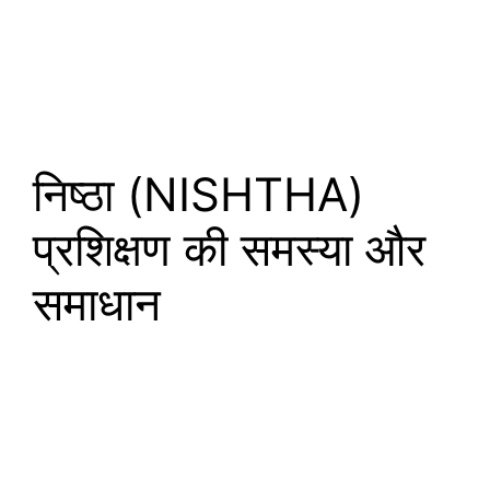
निष्ठा (NISHTHA)
प्रशिक्षण की समस्या और
समाधान