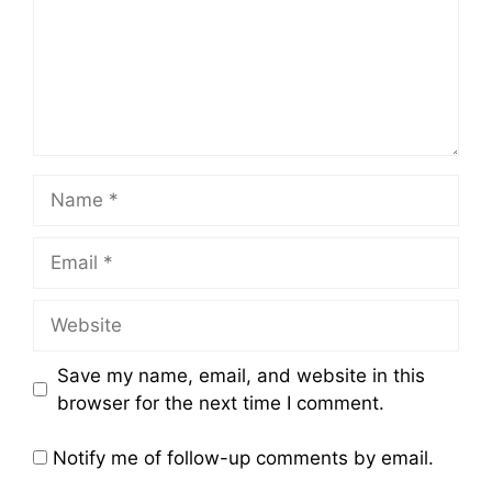
Name
Email
Website
Save my name, email, and website in this
browser for the next time I comment.
Notify me of follow-up comments by email.