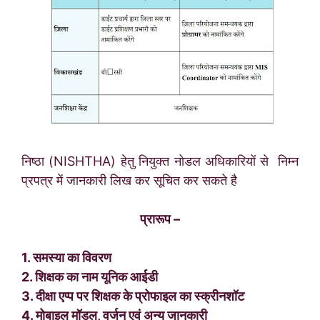
निष्ठा (NISHTHA) हेतु नियुक्त नोडल अधिकारियों से निम्न
प्रपत्र में जानकारी लिख कर सूचित कर सकते है
प्रारूप –
1. समस्या का विवरण
2. शिक्षक का नाम यूनिक आईडी
3. दीक्षा एप्प पर शिक्षक के प्रोफाइल का स्क्रीनशॉट
4. मोबाइल मॉडल, वर्जन एवं अन्य जानकारी