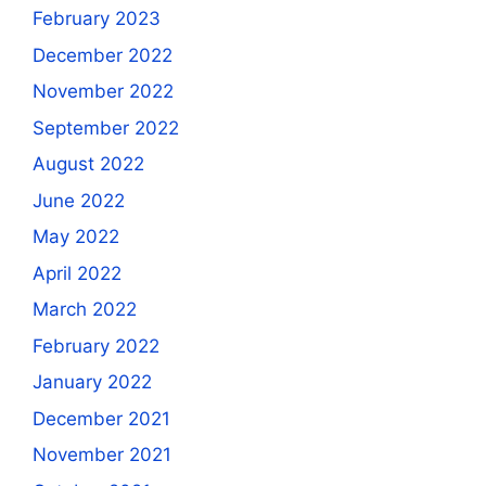
February 2023
December 2022
November 2022
September 2022
August 2022
June 2022
May 2022
April 2022
March 2022
February 2022
January 2022
December 2021
November 2021