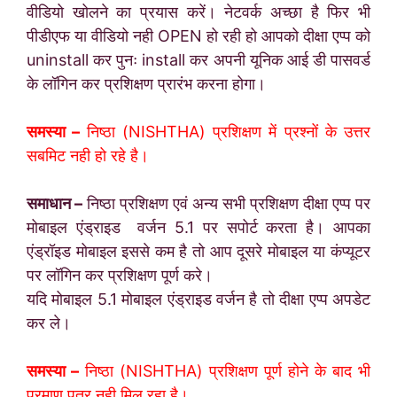
वीडियो खोलने का प्रयास करें। नेटवर्क अच्छा है फिर भी
पीडीएफ या वीडियो नही OPEN
हो रही हो आपको दीक्षा एप्प को
uninstall कर पुनः install कर अपनी यूनिक आई डी पासवर्ड
के लॉगिन कर प्रशिक्षण प्रारंभ करना होगा।
समस्या –
निष्ठा (NISHTHA) प्रशिक्षण में प्रश्नों के उत्तर
सबमिट नही हो रहे है।
समाधान –
निष्ठा प्रशिक्षण एवं अन्य सभी प्रशिक्षण दीक्षा एप्प पर
मोबाइल एंड्राइड वर्जन 5.1 पर सपोर्ट करता है। आपका
एंड्रॉइड मोबाइल इससे कम है तो आप दूसरे मोबाइल या कंप्यूटर
पर लॉगिन कर प्रशिक्षण पूर्ण करे।
यदि मोबाइल 5.1 मोबाइल एंड्राइड वर्जन है तो दीक्षा एप्प अपडेट
कर ले।
समस्या –
निष्ठा (NISHTHA) प्रशिक्षण पूर्ण होने के बाद भी
प्रमाण पत्र नही मिल रहा है।