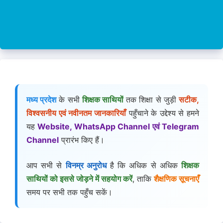
मध्य प्रदेश
के सभी
शिक्षक साथियों
तक शिक्षा से जुड़ी
सटीक,
विश्वसनीय एवं नवीनतम जानकारियाँ
पहुँचाने के उद्देश्य से हमने
यह
Website, WhatsApp Channel एवं Telegram
Channel
प्रारंभ किए हैं।
आप सभी से
विनम्र अनुरोध
है कि अधिक से अधिक
शिक्षक
साथियों को इससे जोड़ने में सहयोग करें
, ताकि
शैक्षणिक सूचनाएँ
समय पर सभी तक पहुँच सकें।