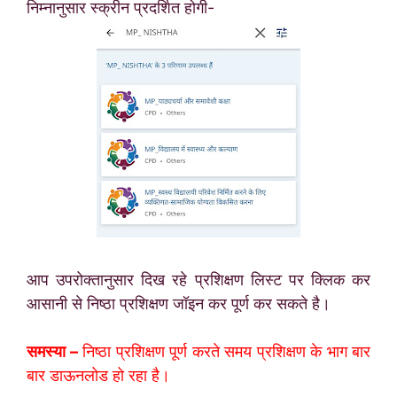
निम्नानुसार स्क्रीन प्रदर्शित होगी-
आप उपरोक्तानुसार दिख रहे प्रशिक्षण लिस्ट पर क्लिक कर
आसानी से निष्ठा प्रशिक्षण जॉइन कर पूर्ण कर सकते है।
समस्या –
निष्ठा प्रशिक्षण पूर्ण करते समय प्रशिक्षण के भाग बार
बार डाऊनलोड हो रहा है।