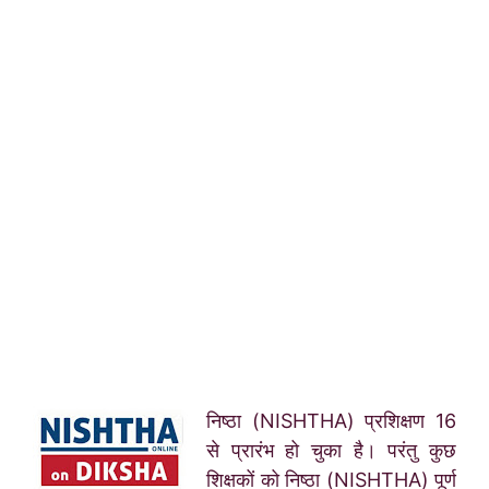
निष्ठा (NISHTHA) प्रशिक्षण 16
से प्रारंभ हो चुका है। परंतु कुछ
शिक्षकों को निष्ठा (NISHTHA) पूर्ण