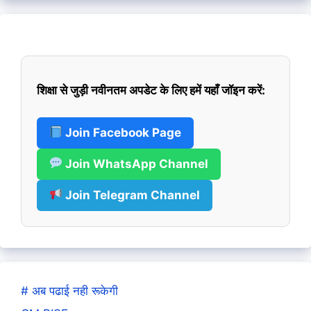
शिक्षा से जुड़ी नवीनतम अपडेट के लिए हमें यहाँ जॉइन करें:
Join Facebook Page
Join WhatsApp Channel
Join Telegram Channel
# अब पढाई नही रूकेगी