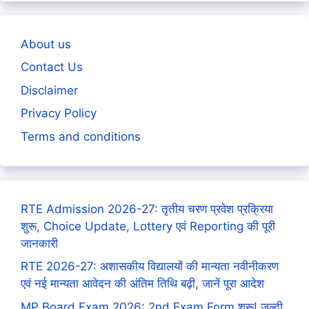
About us
Contact Us
Disclaimer
Privacy Policy
Terms and conditions
RTE Admission 2026-27: तृतीय चरण प्रवेश प्रक्रिया
शुरू, Choice Update, Lottery एवं Reporting की पूरी
जानकारी
RTE 2026-27: अशासकीय विद्यालयों की मान्यता नवीनीकरण
एवं नई मान्यता आवेदन की अंतिम तिथि बढ़ी, जानें पूरा आदेश
MP Board Exam 2026: 2nd Exam Form शुरू! जल्दी