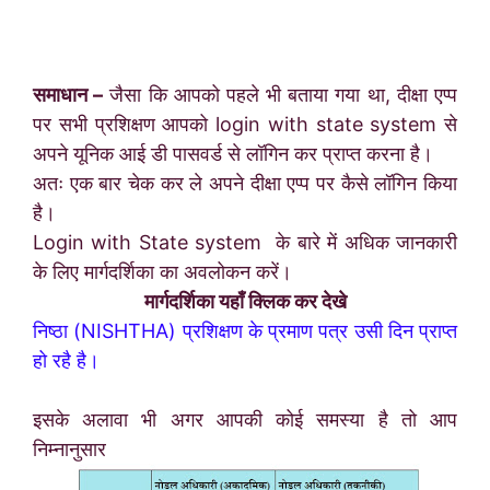
समाधान –
जैसा कि आपको पहले भी बताया गया था, दीक्षा एप्प
पर सभी प्रशिक्षण आपको login with state system से
अपने यूनिक आई डी पासवर्ड से लॉगिन कर प्राप्त करना है।
अतः एक बार चेक कर ले अपने दीक्षा एप्प पर कैसे लॉगिन किया
है।
Login with State system के बारे में अधिक जानकारी
के लिए मार्गदर्शिका का अवलोकन करें।
मार्गदर्शिका यहाँ क्लिक कर देखे
निष्ठा (NISHTHA) प्रशिक्षण के प्रमाण पत्र उसी दिन प्राप्त
हो रहै है।
इसके अलावा भी अगर आपकी कोई समस्या है तो आप
निम्नानुसार