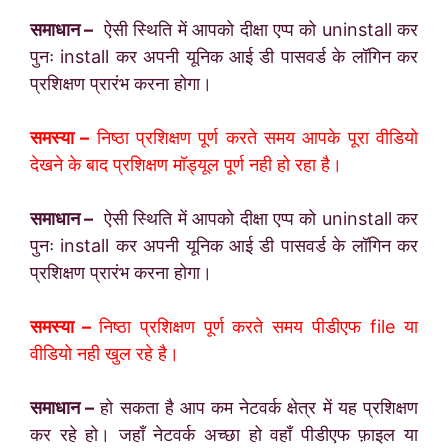
समाधान –
ऐसी स्थिति में आपको दीक्षा एप्प को uninstall कर
पुनः install कर अपनी यूनिक आई डी पासवर्ड के लॉगिन कर
प्रशिक्षण प्रारंभ करना होगा।
समस्या –
निष्ठा प्रशिक्षण पूर्ण करते समय आपके पूरा वीडियो
देखने के बाद प्रशिक्षण मॉड्यूल पूर्ण नही हो रहा है।
समाधान –
ऐसी स्थिति में आपको दीक्षा एप्प को uninstall कर
पुनः install कर अपनी यूनिक आई डी पासवर्ड के लॉगिन कर
प्रशिक्षण प्रारंभ करना होगा।
समस्या –
निष्ठा प्रशिक्षण पूर्ण करते समय पीडीएफ file या
वीडियो नही खुल रहे है।
समाधान –
हो सकता है आप कम नेटवर्क क्षेत्र में यह प्रशिक्षण
कर रहे हो। जहाँ नेटवर्क अच्छा हो वहाँ पीडीएफ फ़ाइल या