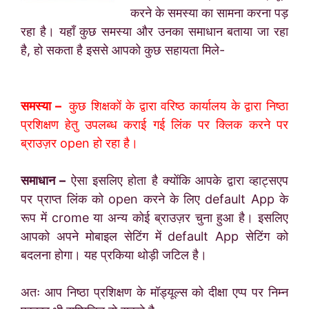
करने के समस्या का सामना करना पड़
रहा है। यहाँ कुछ समस्या और उनका समाधान बताया जा रहा
है, हो सकता है इससे आपको कुछ सहायता मिले-
समस्या –
कुछ शिक्षकों के द्वारा वरिष्ठ कार्यालय के द्वारा निष्ठा
प्रशिक्षण हेतु उपलब्ध कराई गई लिंक पर क्लिक करने पर
ब्राउज़र open हो रहा है।
समाधान –
ऐसा इसलिए होता है क्योंकि आपके द्वारा व्हाट्सएप
पर प्राप्त लिंक को open करने के लिए default App के
रूप में crome या अन्य कोई ब्राउज़र चुना हुआ है। इसलिए
आपको अपने मोबाइल सेटिंग में default App सेटिंग को
बदलना होगा। यह प्रकिया थोड़ी जटिल है।
अतः आप निष्ठा प्रशिक्षण के मॉड्यूल्स को दीक्षा एप्प पर निम्न