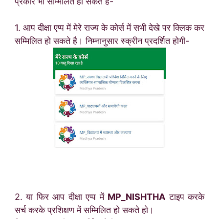
प्रकार भी सम्मिलित हो सकते है-
1. आप दीक्षा एप्प में मेरे राज्य के कोर्स में सभी देखे पर क्लिक कर
सम्मिलित हो सकते है। निम्नानुसार स्क्रीन प्रदर्शित होगी-
2. या फिर आप दीक्षा एप्प में
MP_NISHTHA
टाइप करके
सर्च करके प्रशिक्षण
में सम्मिलित हो सकते हो।