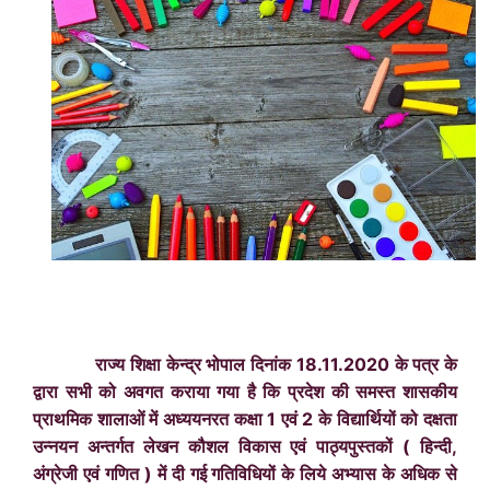
राज्य शिक्षा केन्द्र भोपाल दिनांक 18.11.2020 के पत्र के
द्वारा सभी को अवगत कराया गया है कि प्रदेश की समस्त शासकीय
प्राथमिक शालाओं में अध्ययनरत कक्षा 1 एवं 2 के विद्यार्थियों को दक्षता
उन्नयन अन्तर्गत लेखन कौशल विकास एवं पाठ्यपुस्तकों ( हिन्दी,
अंग्रेजी एवं गणित ) में दी गई गतिविधियों के लिये अभ्यास के अधिक से