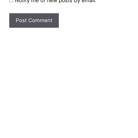
Notify me of new posts by email.