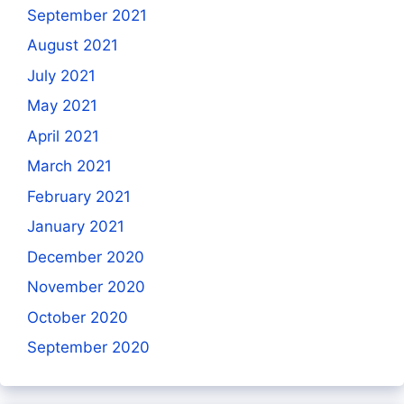
September 2021
August 2021
July 2021
May 2021
April 2021
March 2021
February 2021
January 2021
December 2020
November 2020
October 2020
September 2020