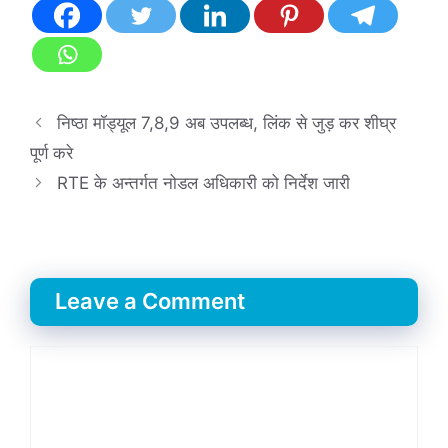
निष्ठा मॉड्यूल 7,8,9 अब उपलब्ध, लिंक से जुड़ कर शीघ्र
पूर्ण करे
RTE के अन्‍तर्गत नोडल अधिकारी को निर्देश जारी
Leave a Comment
Comment