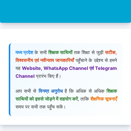
मध्य प्रदेश
के सभी
शिक्षक साथियों
तक शिक्षा से जुड़ी
सटीक,
विश्वसनीय एवं नवीनतम जानकारियाँ
पहुँचाने के उद्देश्य से हमने
यह
Website, WhatsApp Channel एवं Telegram
Channel
प्रारंभ किए हैं।
आप सभी से
विनम्र अनुरोध
है कि अधिक से अधिक
शिक्षक
साथियों को इससे जोड़ने में सहयोग करें
, ताकि
शैक्षणिक सूचनाएँ
समय पर सभी तक पहुँच सकें।