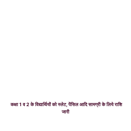
कक्षा 1 व 2 के विद्यार्थियों को स्लेट, पेंसिल आदि सामग्री के लिये राशि
जारी