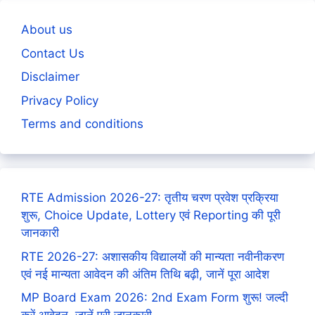
About us
Contact Us
Disclaimer
Privacy Policy
Terms and conditions
RTE Admission 2026-27: तृतीय चरण प्रवेश प्रक्रिया
शुरू, Choice Update, Lottery एवं Reporting की पूरी
जानकारी
RTE 2026-27: अशासकीय विद्यालयों की मान्यता नवीनीकरण
एवं नई मान्यता आवेदन की अंतिम तिथि बढ़ी, जानें पूरा आदेश
MP Board Exam 2026: 2nd Exam Form शुरू! जल्दी