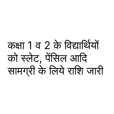
कक्षा 1 व 2 के विद्यार्थियों
को स्लेट, पेंसिल आदि
सामग्री के लिये राशि जारी