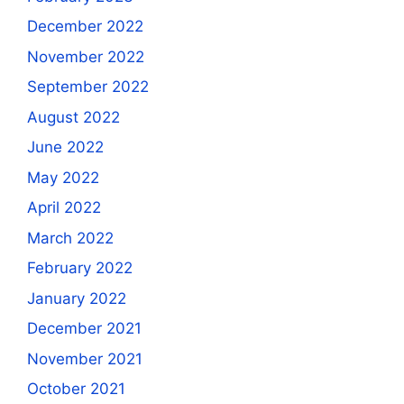
December 2022
November 2022
September 2022
August 2022
June 2022
May 2022
April 2022
March 2022
February 2022
January 2022
December 2021
November 2021
October 2021