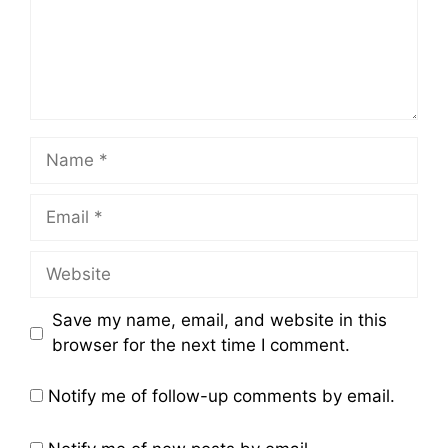
Name
Email
Website
Save my name, email, and website in this
browser for the next time I comment.
Notify me of follow-up comments by email.