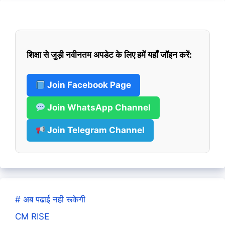
शिक्षा से जुड़ी नवीनतम अपडेट के लिए हमें यहाँ जॉइन करें:
Join Facebook Page
Join WhatsApp Channel
Join Telegram Channel
# अब पढाई नही रूकेगी
CM RISE