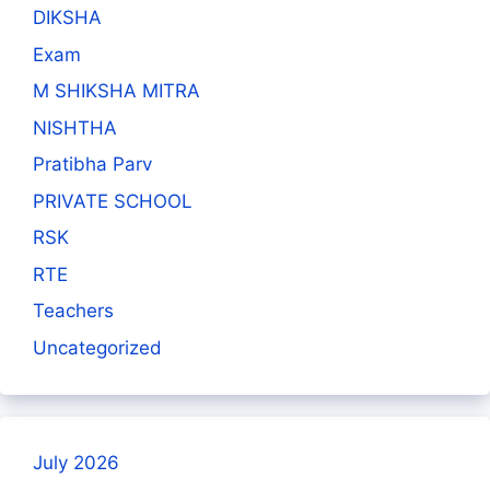
DIKSHA
Exam
M SHIKSHA MITRA
NISHTHA
Pratibha Parv
PRIVATE SCHOOL
RSK
RTE
Teachers
Uncategorized
July 2026