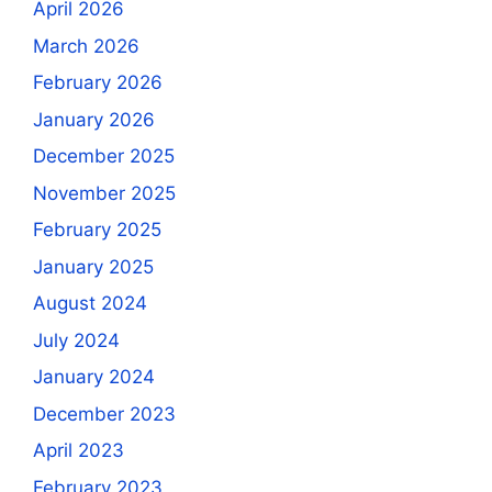
April 2026
March 2026
February 2026
January 2026
December 2025
November 2025
February 2025
January 2025
August 2024
July 2024
January 2024
December 2023
April 2023
February 2023