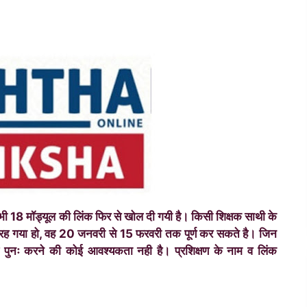
र्गत सभी 18 मॉड्यूल की लिंक फिर से खोल दी गयी है। किसी शिक्षक साथी के
रा रह गया हो, वह 20 जनवरी से 15 फरवरी तक पूर्ण कर सकते है। जिन
 उन्हें पुनः करने की कोई आवश्यकता नही है। प्रशिक्षण के नाम व लिंक