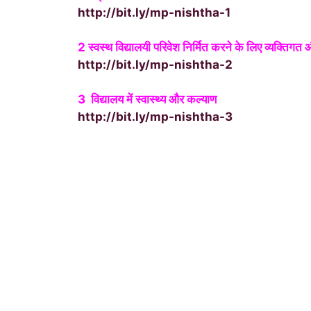
http://bit.ly/mp-nishtha-1
2 स्वस्थ विद्यालयी परिवेश निर्मित करने के लिए व्यक्त
http://bit.ly/mp-nishtha-2
3 विद्यालय में स्वास्थ्य और कल्याण
http://bit.ly/mp-nishtha-3