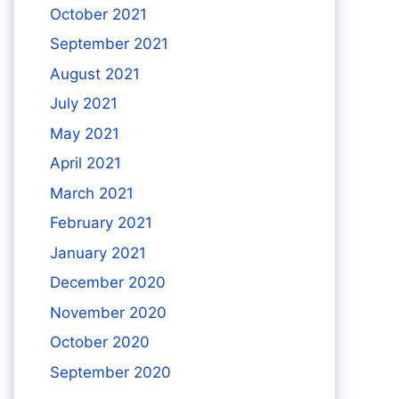
October 2021
September 2021
August 2021
July 2021
May 2021
April 2021
March 2021
February 2021
January 2021
December 2020
November 2020
October 2020
September 2020