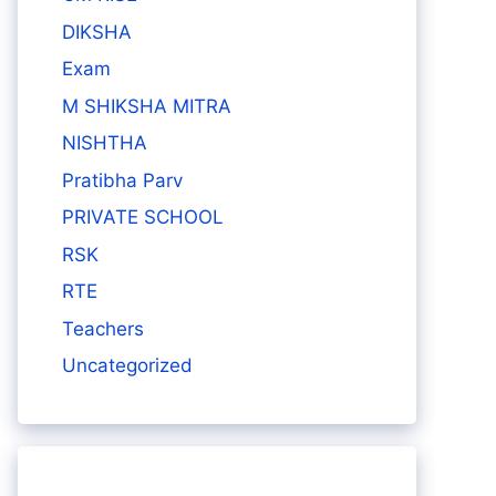
DIKSHA
Exam
M SHIKSHA MITRA
NISHTHA
Pratibha Parv
PRIVATE SCHOOL
RSK
RTE
Teachers
Uncategorized