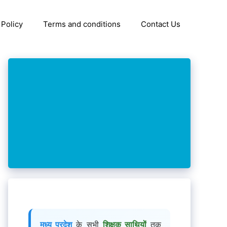
 Policy
Terms and conditions
Contact Us
मध्य प्रदेश
के सभी
शिक्षक साथियों
तक