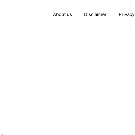
About us
Disclaimer
Privacy