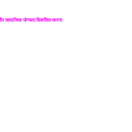
िगत और सामाजिक योग्यता विकसित करना