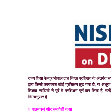
राज्य शिक्षा केन्द्र भोपाल द्वारा निष्ठा प्रशिक्षण के अंत
द्वारा किसी कारणवश कोई प्रशिक्षण छूट गया हो, या अधू
शिक्षक साथियो ने पूर्व में प्रशिक्षण पूर्ण कर लिया है,
निम्नानुसार है –
1 पाठ्यचर्या और समावेशी कक्षा