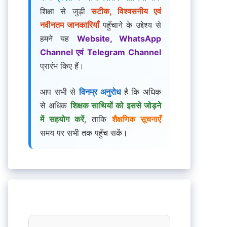
शिक्षा से जुड़ी
सटीक, विश्वसनीय एवं
नवीनतम जानकारियाँ
पहुँचाने के उद्देश्य से
हमने यह
Website, WhatsApp
Channel एवं Telegram Channel
प्रारंभ किए हैं।
आप सभी से
विनम्र अनुरोध
है कि अधिक
से अधिक
शिक्षक साथियों को इससे जोड़ने
में सहयोग करें
, ताकि
शैक्षणिक सूचनाएँ
समय पर सभी तक पहुँच सकें।