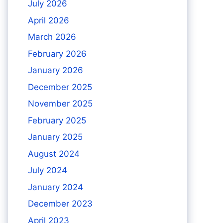
July 2026
April 2026
March 2026
February 2026
January 2026
December 2025
November 2025
February 2025
January 2025
August 2024
July 2024
January 2024
December 2023
April 2023