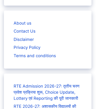
About us
Contact Us
Disclaimer
Privacy Policy
Terms and conditions
RTE Admission 2026-27: तृतीय चरण
प्रवेश प्रक्रिया शुरू, Choice Update,
Lottery एवं Reporting की पूरी जानकारी
RTE 2026-27: अशासकीय विद्यालयों की