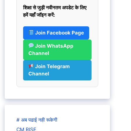
शिक्षा से जुड़ी नवीनतम अपडेट के लिए
हमें यहाँ जॉइन करें:
Join Facebook Page
Join WhatsApp
Channel
Join Telegram
Channel
# अब पढाई नही रूकेगी
CM RISE