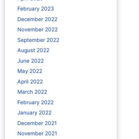
February 2023
December 2022
November 2022
September 2022
August 2022
June 2022
May 2022
April 2022
March 2022
February 2022
January 2022
December 2021
November 2021