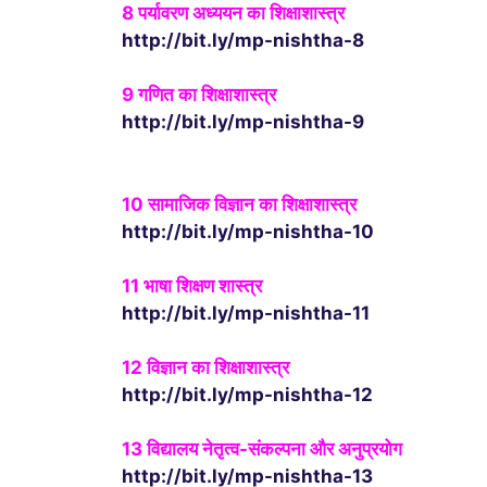
8 पर्यावरण अध्ययन का शिक्षाशास्त्र
http://bit.ly/mp-nishtha-8
9 गणित का शिक्षाशास्त्र
http://bit.ly/mp-nishtha-9
10
सामाजिक विज्ञान का शिक्षाशास्त्र
http://bit.ly/mp-nishtha-10
11
भाषा शिक्षण शास्त्र
http://bit.ly/mp-nishtha-11
12
विज्ञान का शिक्षाशास्त्र
http://bit.ly/mp-nishtha-12
13
विद्यालय नेतृत्व-संकल्पना और अनुप्रयोग
http://bit.ly/mp-nishtha-13