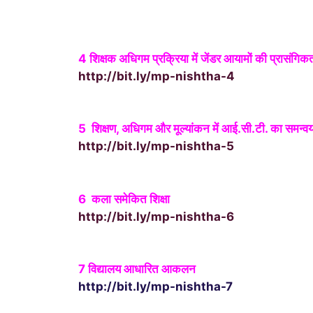
4
शिक्षक अधिगम प्रक्रिया में जेंडर आयामों की प्रासंगिक
http://bit.ly/mp-nishtha-4
5
शिक्षण, अधिगम और मूल्यांकन में आई.सी.टी. का समन्व
http://bit.ly/mp-nishtha-5
6
कला समेकित शिक्षा
http://bit.ly/mp-nishtha-6
7 विद्यालय आधारित आकलन
http://bit.ly/mp-nishtha-7