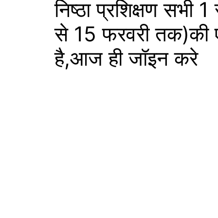
निष्ठा प्रशिक्षण सभी 
से 15 फरवरी तक)की 
है,आज ही जॉइन करे