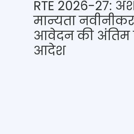
RTE 2026-27: अश
मान्यता नवीनीकर
आवेदन की अंतिम ति
आदेश