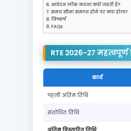
आवेदन लॉक करना क्यों जरूरी है?
समय सीमा समाप्त होने पर क्या होगा?
निष्कर्ष
FAQs
RTE 2026-27 महत्वपूर्ण 
कार्य
पहली अंतिम तिथि
संशोधित तिथि
अंतिम विस्तारित तिथि