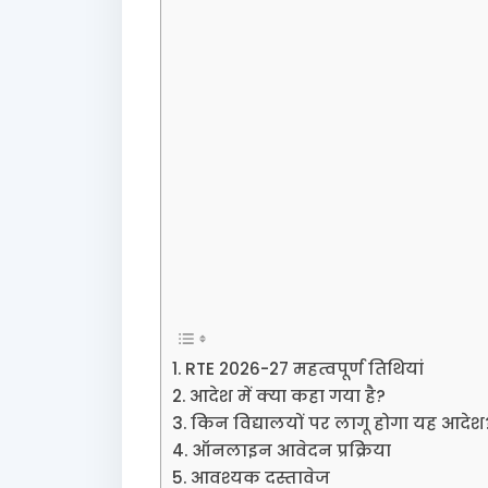
RTE 2026-27 महत्वपूर्ण तिथियां
आदेश में क्या कहा गया है?
किन विद्यालयों पर लागू होगा यह आदेश
ऑनलाइन आवेदन प्रक्रिया
आवश्यक दस्तावेज