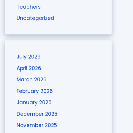
Teachers
Uncategorized
July 2026
April 2026
March 2026
February 2026
January 2026
December 2025
November 2025