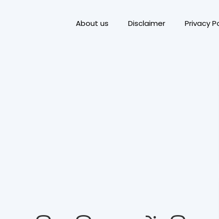
About us
Disclaimer
Privacy Po