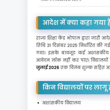
आदेश में क्या कहा गया ह
राज्य शिक्षा केंद्र भोपाल द्वारा जारी आ
तिथि 31 दिसंबर 2025 निर्धारित की ग
गया। इसके बावजूद कई अशासकीय व
आवेदन लॉक नहीं कर पाए। विद्यालयों 
जुलाई 2026
तक विलंब शुल्क सहित आ
किन विद्यालयों पर लाग
अशासकीय विद्यालय