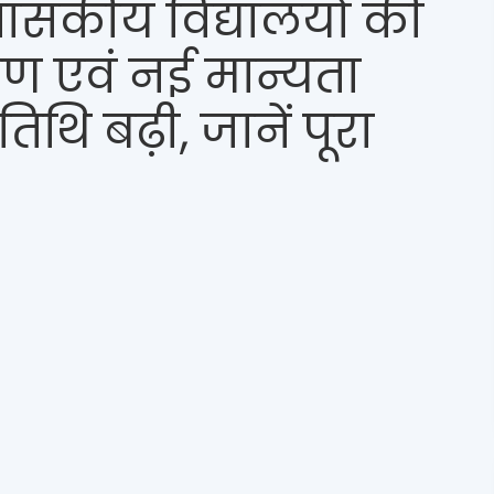
ासकीय विद्यालयों की
ण एवं नई मान्यता
थि बढ़ी, जानें पूरा