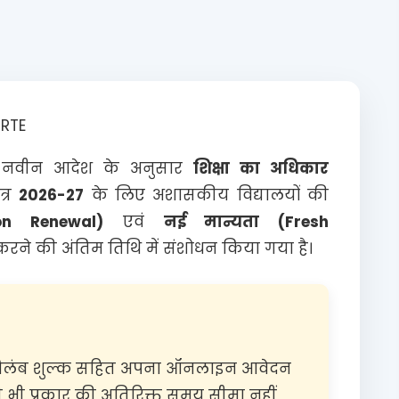
RTE
जारी नवीन आदेश के अनुसार
शिक्षा का अधिकार
त्र
2026-27
के लिए अशासकीय विद्यालयों की
on Renewal)
एवं
नई मान्यता (Fresh
ने की अंतिम तिथि में संशोधन किया गया है।
लंब शुल्क सहित अपना ऑनलाइन आवेदन
भी प्रकार की अतिरिक्त समय सीमा नहीं