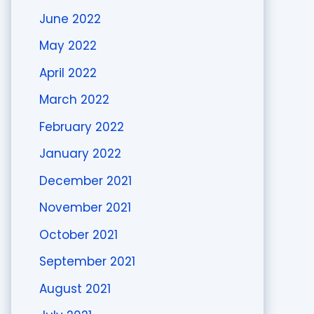
June 2022
May 2022
April 2022
March 2022
February 2022
January 2022
December 2021
November 2021
October 2021
September 2021
August 2021