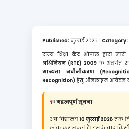
Published:
जुलाई 2026 |
Category:
राज्य शिक्षा केंद्र भोपाल द्वारा 
अधिनियम (RTE) 2009
के अंतर्गत स
मान्यता नवीनीकरण (Recogniti
Recognition)
हेतु ऑनलाइन आवेदन कर
महत्वपूर्ण सूचना
अब विद्यालय
10 जुलाई 2026
तक वि
लॉक कर सकते हैं। इसके बाद किसी 