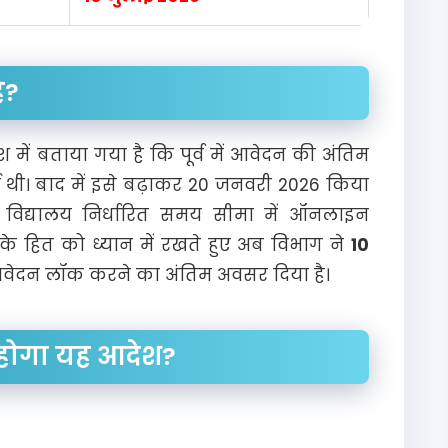
ै?
देश में बताया गया है कि पूर्व में आवेदन की अंतिम
ई थी। बाद में इसे बढ़ाकर 20 जनवरी 2026 किया
िद्यालय निर्धारित समय सीमा में ऑनलाइन
के हित को ध्यान में रखते हुए अब विभाग ने
10
वेदन लॉक करने का अंतिम अवसर दिया है।
ू होगा यह आदेश?