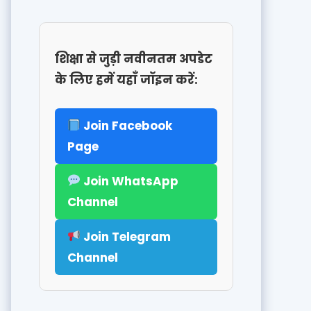
शिक्षा से जुड़ी नवीनतम अपडेट
के लिए हमें यहाँ जॉइन करें:
Join Facebook
Page
Join WhatsApp
Channel
Join Telegram
Channel