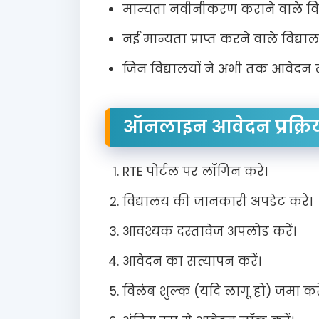
मान्यता नवीनीकरण कराने वाले वि
नई मान्यता प्राप्त करने वाले विद्या
जिन विद्यालयों ने अभी तक आवेदन 
ऑनलाइन आवेदन प्रक्रि
RTE पोर्टल पर लॉगिन करें।
विद्यालय की जानकारी अपडेट करें।
आवश्यक दस्तावेज अपलोड करें।
आवेदन का सत्यापन करें।
विलंब शुल्क (यदि लागू हो) जमा करे