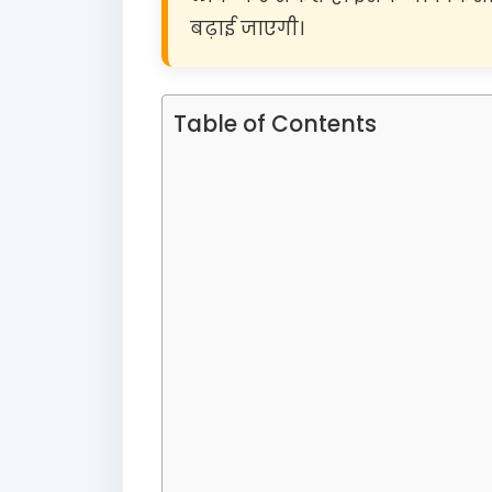
बढ़ाई जाएगी।
Table of Contents