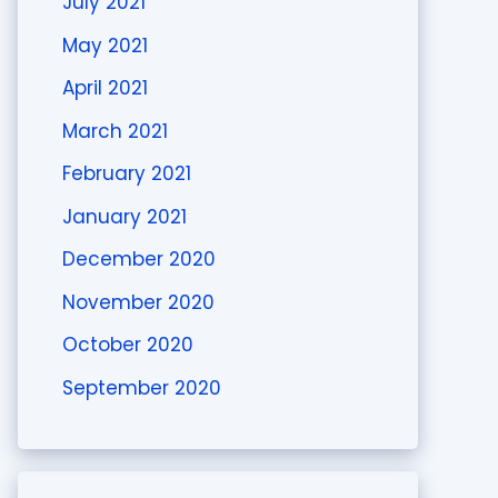
July 2021
May 2021
April 2021
March 2021
February 2021
January 2021
December 2020
November 2020
October 2020
September 2020