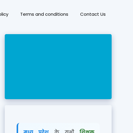
licy
Terms and conditions
Contact Us
मध्य प्रदेश
के सभी
शिक्षक