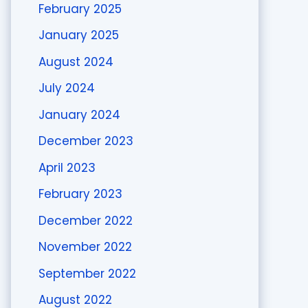
February 2025
January 2025
August 2024
July 2024
January 2024
December 2023
April 2023
February 2023
December 2022
November 2022
September 2022
August 2022