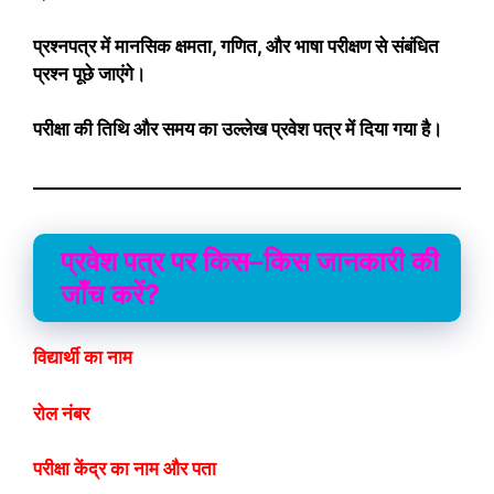
प्रश्नपत्र में मानसिक क्षमता, गणित, और भाषा परीक्षण से संबंधित
प्रश्न पूछे जाएंगे।
परीक्षा की तिथि और समय का उल्लेख प्रवेश पत्र में दिया गया है।
प्रवेश पत्र पर किस–किस जानकारी की
जाँच करें?
विद्यार्थी का नाम
रोल नंबर
परीक्षा केंद्र का नाम और पता