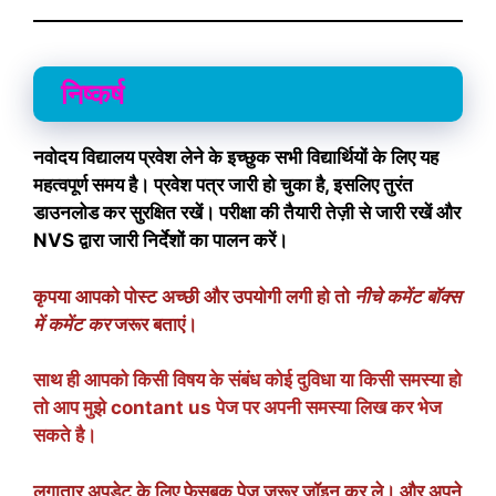
निष्कर्ष
नवोदय विद्यालय प्रवेश लेने के इच्छुक सभी विद्यार्थियों के लिए यह
महत्वपूर्ण समय है। प्रवेश पत्र जारी हो चुका है, इसलिए तुरंत
डाउनलोड कर सुरक्षित रखें। परीक्षा की तैयारी तेज़ी से जारी रखें और
NVS द्वारा जारी निर्देशों का पालन करें।
कृपया आपको पोस्ट अच्छी और उपयोगी लगी हो तो
नीचे कमेंट बॉक्स
में कमेंट कर
जरूर बताएं।
साथ ही आपको किसी विषय के संबंध कोई दुविधा या किसी समस्या हो
तो आप मुझे
contant us
पेज पर अपनी समस्या लिख कर भेज
सकते है।
लगातार अपडेट के लिए
फेसबुक पेज
जरूर जॉइन कर ले। और अपने