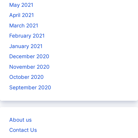
May 2021
April 2021
March 2021
February 2021
January 2021
December 2020
November 2020
October 2020
September 2020
About us
Contact Us