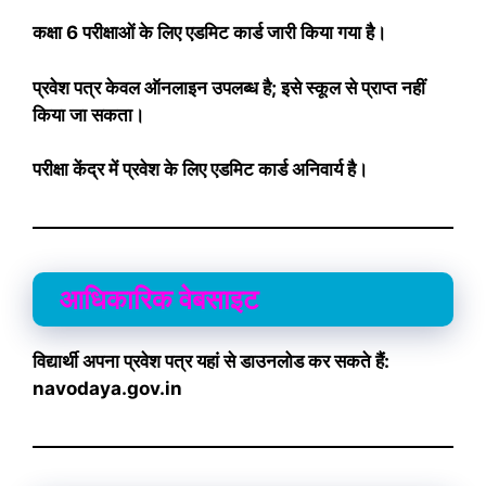
कक्षा 6 परीक्षाओं के लिए एडमिट कार्ड जारी किया गया है।
प्रवेश पत्र केवल ऑनलाइन उपलब्ध है; इसे स्कूल से प्राप्त नहीं
किया जा सकता।
परीक्षा केंद्र में प्रवेश के लिए एडमिट कार्ड अनिवार्य है।
आधिकारिक वेबसाइट
विद्यार्थी अपना प्रवेश पत्र यहां से डाउनलोड कर सकते हैं:
navodaya.gov.in