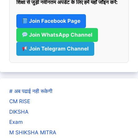
शिक्षा से जुड़ी नवीनतम अपडेट के लिए हमें यहाँ जॉइन करें:
Join Facebook Page
Join WhatsApp Channel
Join Telegram Channel
# अब पढाई नही रूकेगी
CM RISE
DIKSHA
Exam
M SHIKSHA MITRA