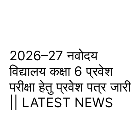
2026–27 नवोदय
विद्यालय कक्षा 6 प्रवेश
परीक्षा हेतु प्रवेश पत्र जारी
|| LATEST NEWS