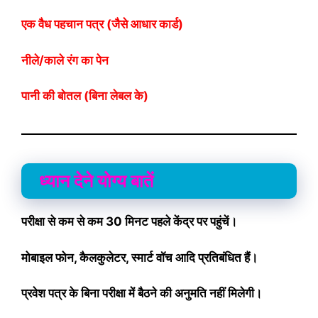
एक वैध पहचान पत्र (जैसे आधार कार्ड)
नीले/काले रंग का पेन
पानी की बोतल (बिना लेबल के)
ध्यान देने योग्य बातें
परीक्षा से कम से कम 30 मिनट पहले केंद्र पर पहुंचें।
मोबाइल फोन, कैलकुलेटर, स्मार्ट वॉच आदि प्रतिबंधित हैं।
प्रवेश पत्र के बिना परीक्षा में बैठने की अनुमति नहीं मिलेगी।