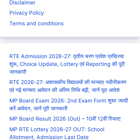
Disclaimer
Privacy Policy
Terms and conditions
RTE Admission 2026-27: तृतीय चरण प्रवेश प्रक्रिया
शुरू, Choice Update, Lottery एवं Reporting की पूरी
जानकारी
RTE 2026-27: अशासकीय विद्यालयों की मान्यता नवीनीकरण
एवं नई मान्यता आवेदन की अंतिम तिथि बढ़ी, जानें पूरा आदेश
MP Board Exam 2026: 2nd Exam Form शुरू! जल्दी
करें आवेदन, जानें पूरी जानकारी
MP Board Result 2026 (Out) – 10वीं 12वीं रिजल्ट
MP RTE Lottery 2026-27 OUT: School
Allotment, Admission Last Date