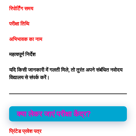
रिपोर्टिंग समय
परीक्षा तिथि
अभिभावक का नाम
महत्वपूर्ण निर्देश
यदि किसी जानकारी में गलती मिले, तो तुरंत अपने संबंधित नवोदय
विद्यालय से संपर्क करें।
क्या लेकर जाएं परीक्षा केंद्र?
प्रिंटेड प्रवेश पत्र