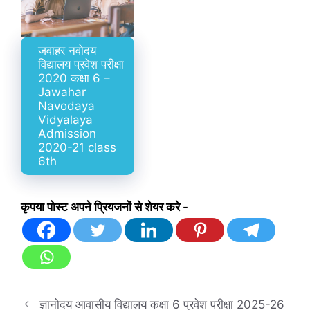
जवाहर नवोदय
विद्यालय प्रवेश परीक्षा
2020 कक्षा 6 –
Jawahar
Navodaya
Vidyalaya
Admission
2020-21 class
6th
कृपया पोस्ट अपने प्रियजनों से शेयर करे -
ज्ञानोदय आवासीय विद्यालय कक्षा 6 प्रवेश परीक्षा 2025-26