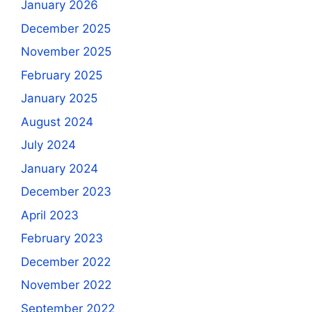
January 2026
December 2025
November 2025
February 2025
January 2025
August 2024
July 2024
January 2024
December 2023
April 2023
February 2023
December 2022
November 2022
September 2022