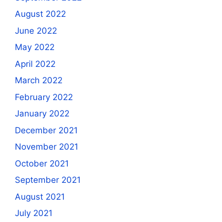
August 2022
June 2022
May 2022
April 2022
March 2022
February 2022
January 2022
December 2021
November 2021
October 2021
September 2021
August 2021
July 2021