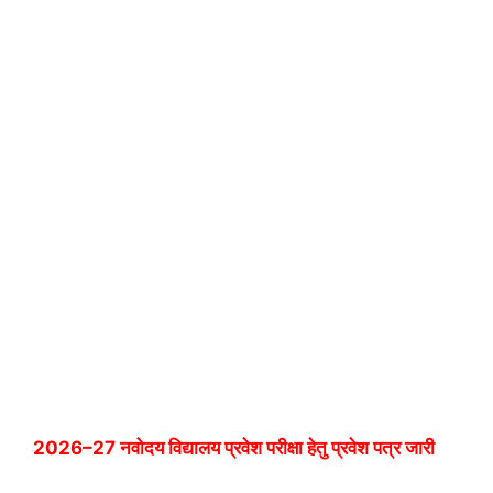
2026–27 नवोदय विद्यालय प्रवेश परीक्षा हेतु प्रवेश पत्र जारी