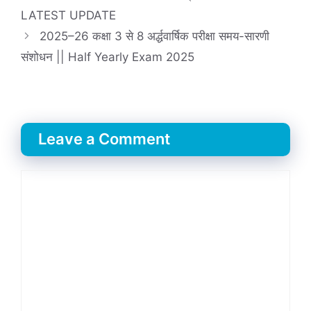
LATEST UPDATE
2025–26 कक्षा 3 से 8 अर्द्धवार्षिक परीक्षा समय-सारणी
संशोधन || Half Yearly Exam 2025
Leave a Comment
Comment