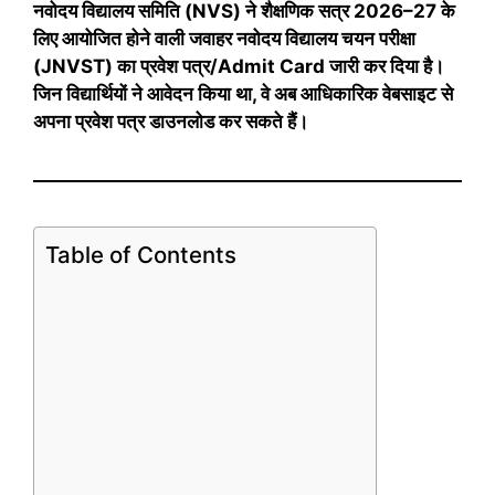
नवोदय विद्यालय समिति (NVS) ने शैक्षणिक सत्र 2026–27 के
लिए आयोजित होने वाली जवाहर नवोदय विद्यालय चयन परीक्षा
(JNVST) का प्रवेश पत्र/Admit Card जारी कर दिया है।
जिन विद्यार्थियों ने आवेदन किया था, वे अब आधिकारिक वेबसाइट से
अपना प्रवेश पत्र डाउनलोड कर सकते हैं।
Table of Contents