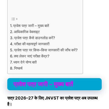
प्रवेश पत्र जारी – मुख्य बातें
आधिकारिक वेबसाइट
प्रवेश पत्र कैसे डाउनलोड करें?
परीक्षा की महत्वपूर्ण जानकारी
प्रवेश पत्र पर किस–किस जानकारी की जाँच करें?
क्या लेकर जाएं परीक्षा केंद्र?
ध्यान देने योग्य बातें
निष्कर्ष
प्रवेश पत्र जारी – मुख्य बातें
सत्र 2026–27 के लिए JNVST का प्रवेश पत्र अब उपलब्ध
है।