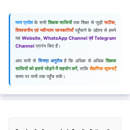
मध्य प्रदेश
के सभी
शिक्षक साथियों
तक शिक्षा से जुड़ी
सटीक,
विश्वसनीय एवं नवीनतम जानकारियाँ
पहुँचाने के उद्देश्य से हमने
यह
Website, WhatsApp Channel एवं Telegram
Channel
प्रारंभ किए हैं।
आप सभी से
विनम्र अनुरोध
है कि अधिक से अधिक
शिक्षक
साथियों को इससे जोड़ने में सहयोग करें
, ताकि
शैक्षणिक सूचनाएँ
समय पर सभी तक पहुँच सकें।