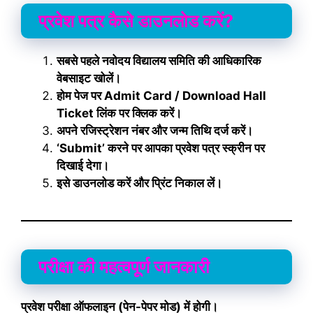
प्रवेश पत्र कैसे डाउनलोड करें?
सबसे पहले नवोदय विद्यालय समिति की आधिकारिक
वेबसाइट खोलें।
होम पेज पर Admit Card / Download Hall
Ticket लिंक पर क्लिक करें।
अपने रजिस्ट्रेशन नंबर और जन्म तिथि दर्ज करें।
‘Submit’ करने पर आपका प्रवेश पत्र स्क्रीन पर
दिखाई देगा।
इसे डाउनलोड करें और प्रिंट निकाल लें।
परीक्षा की महत्वपूर्ण जानकारी
प्रवेश परीक्षा ऑफलाइन (पेन-पेपर मोड) में होगी।