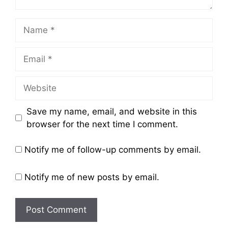
Name
Email
Website
Save my name, email, and website in this
browser for the next time I comment.
Notify me of follow-up comments by email.
Notify me of new posts by email.