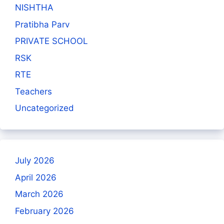
NISHTHA
Pratibha Parv
PRIVATE SCHOOL
RSK
RTE
Teachers
Uncategorized
July 2026
April 2026
March 2026
February 2026